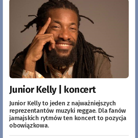
Junior Kelly | koncert
Junior Kelly to jeden z najważniejszych
reprezentantów muzyki reggae. Dla fanów
jamajskich rytmów ten koncert to pozycja
obowiązkowa.