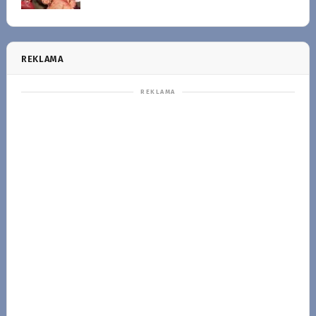
REKLAMA