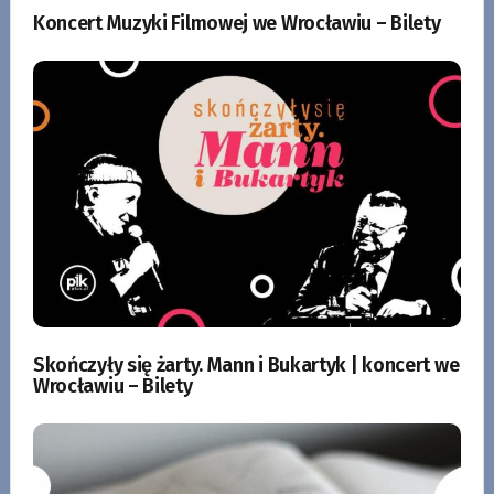
Koncert Muzyki Filmowej we Wrocławiu – Bilety
Skończyły się żarty. Mann i Bukartyk | koncert we
Wrocławiu – Bilety