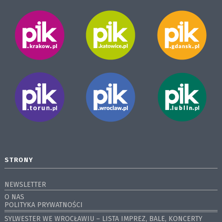
STRONY
NEWSLETTER
O NAS
POLITYKA PRYWATNOŚCI
SYLWESTER WE WROCŁAWIU – LISTA IMPREZ, BALE, KONCERTY