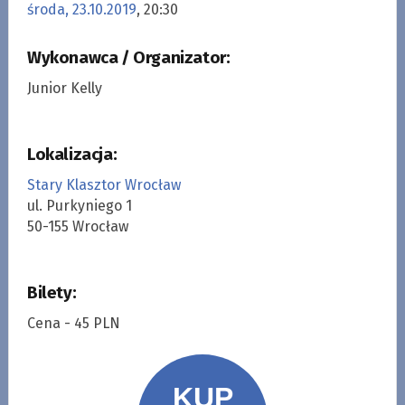
środa, 23.10.2019
, 20:30
Wykonawca / Organizator:
Junior Kelly
Lokalizacja:
Stary Klasztor Wrocław
ul. Purkyniego 1
50-155 Wrocław
Bilety:
Cena - 45 PLN