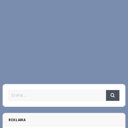
REKLAMA