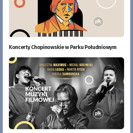
Koncerty Chopinowskie w Parku Południowym