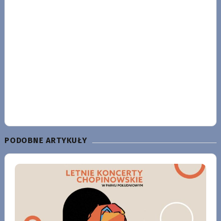
PODOBNE ARTYKUŁY