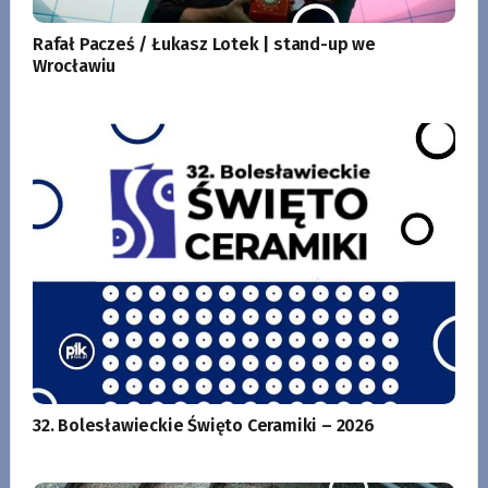
Rafał Pacześ / Łukasz Lotek | stand-up we
Wrocławiu
32. Bolesławieckie Święto Ceramiki – 2026