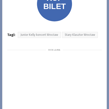
Tagi:
Junior Kelly koncert Wrocław
Stary Klasztor Wrocław