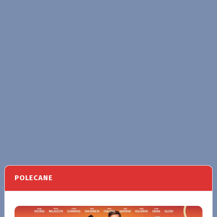
POLECANE