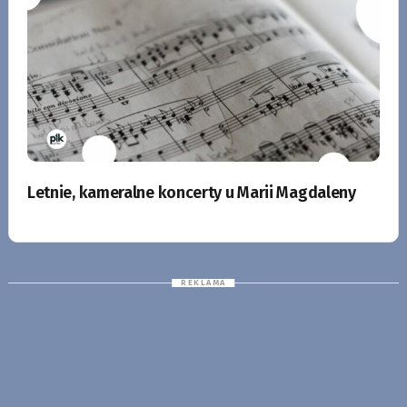
Letnie, kameralne koncerty u Marii Magdaleny