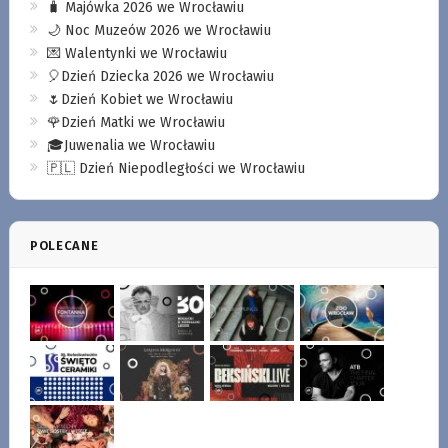
🧳 Majówka 2026 we Wrocławiu
🌙 Noc Muzeów 2026 we Wrocławiu
💌 Walentynki we Wrocławiu
🎈Dzień Dziecka 2026 we Wrocławiu
🌷Dzień Kobiet we Wrocławiu
🌹Dzień Matki we Wrocławiu
🎓Juwenalia we Wrocławiu
🇵🇱 Dzień Niepodległości we Wrocławiu
POLECANE