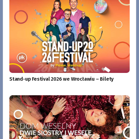
Stand-up Festival 2026 we Wrocławiu – Bilety