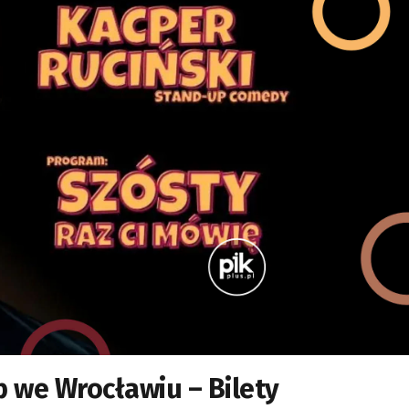
p we Wrocławiu – Bilety