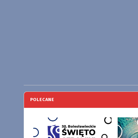
POLECANE