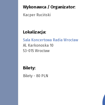
Wykonawca / Organizator:
Kacper Ruciński
Lokalizacja:
Sala Koncertowa Radia Wrocław
Al. Karkonoska 10
53-015 Wrocław
Bilety:
Bilety - 80 PLN