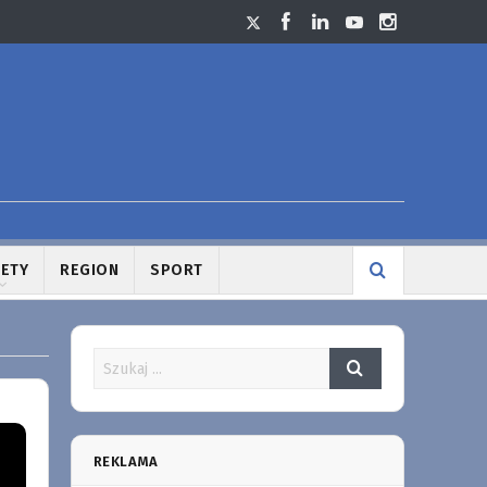
LETY
REGION
SPORT
REKLAMA