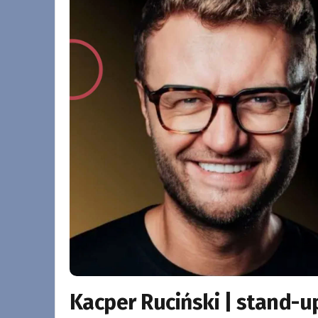
Kacper Ruciński | stand-u