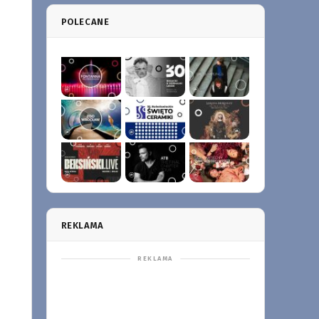
POLECANE
REKLAMA