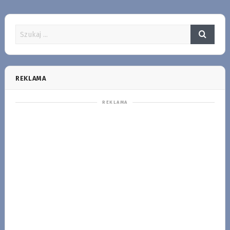
REKLAMA