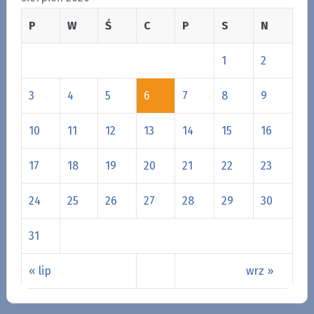
P
W
Ś
C
P
S
N
1
2
3
4
5
6
7
8
9
10
11
12
13
14
15
16
17
18
19
20
21
22
23
24
25
26
27
28
29
30
31
« lip
wrz »