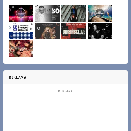
REKLAMA