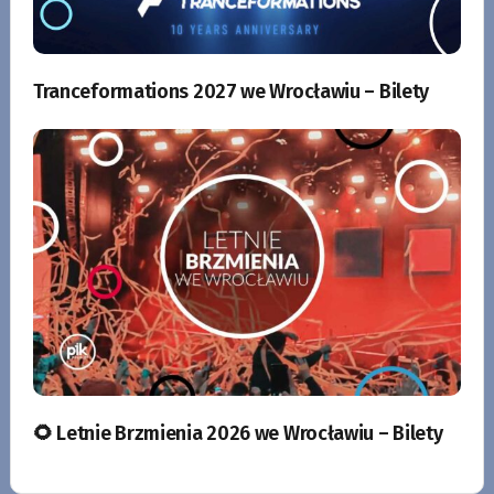
Tranceformations 2027 we Wrocławiu – Bilety
🌻 Letnie Brzmienia 2026 we Wrocławiu – Bilety