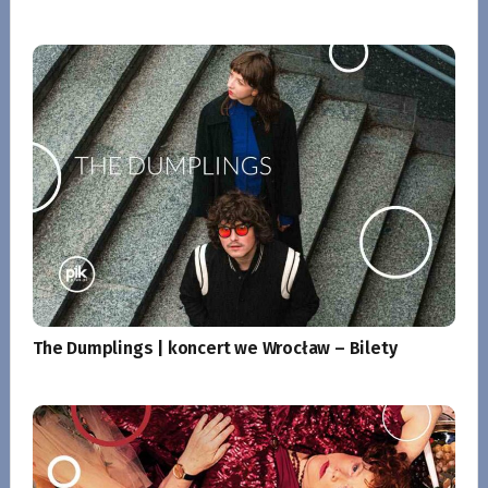
The Dumplings | koncert we Wrocław – Bilety