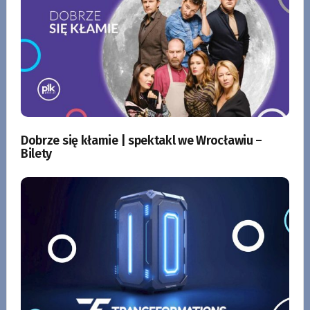
Dobrze się kłamie | spektakl we Wrocławiu –
Bilety