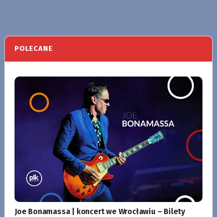
POLECANE
Joe Bonamassa | koncert we Wrocławiu – Bilety