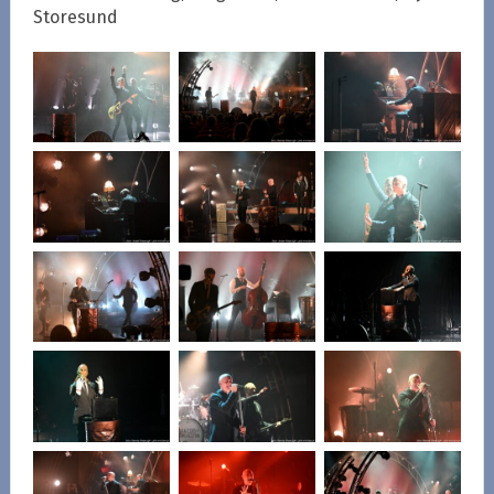
Storesund