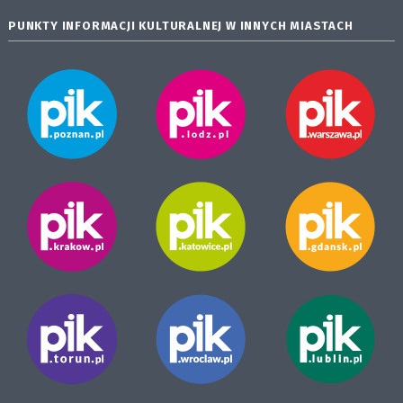
PUNKTY INFORMACJI KULTURALNEJ W INNYCH MIASTACH