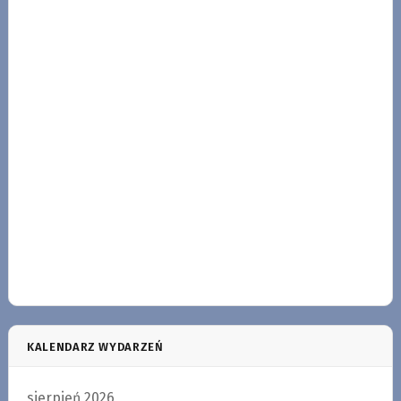
KALENDARZ WYDARZEŃ
sierpień 2026