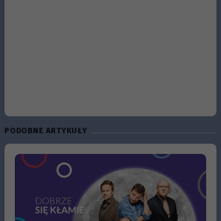
PODOBNE ARTYKUŁY