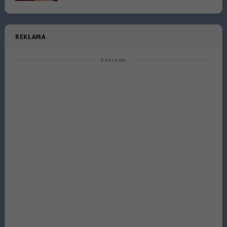
REKLAMA