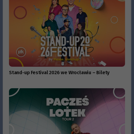
Stand-up Festival 2026 we Wrocławiu – Bilety