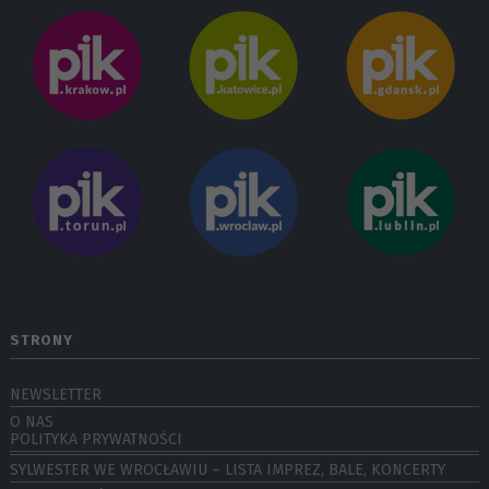
STRONY
NEWSLETTER
O NAS
POLITYKA PRYWATNOŚCI
SYLWESTER WE WROCŁAWIU – LISTA IMPREZ, BALE, KONCERTY