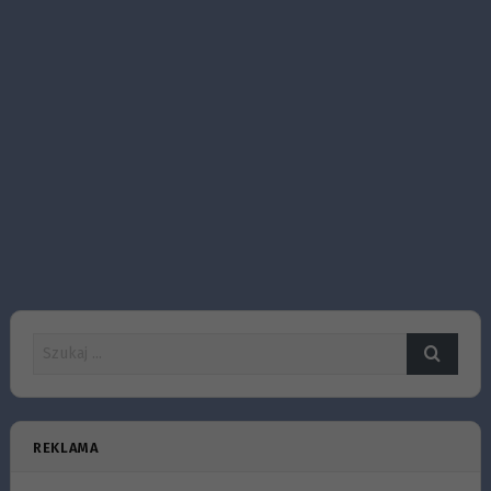
REKLAMA