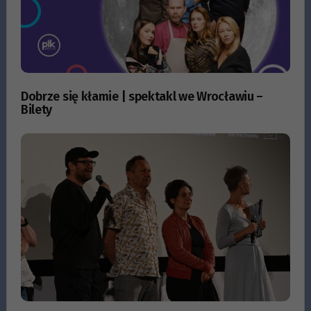
Dobrze się kłamie | spektakl we Wrocławiu –
Bilety