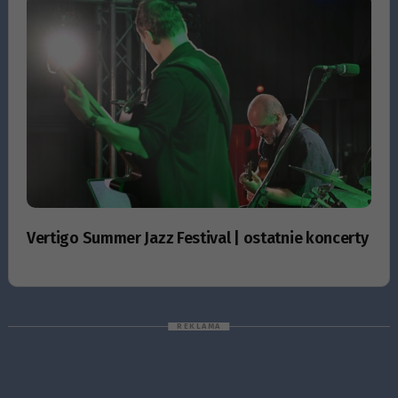
Vertigo Summer Jazz Festival | ostatnie koncerty