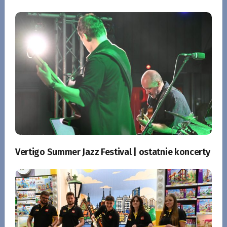
Vertigo Summer Jazz Festival | ostatnie koncerty