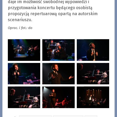
daje im możliwość swobodnej wypowiedzi i
przygotowania koncertu będącego osobistą
propozycją repertuarową opartą na autorskim
scenariuszu.
Oprac. i fot.: do