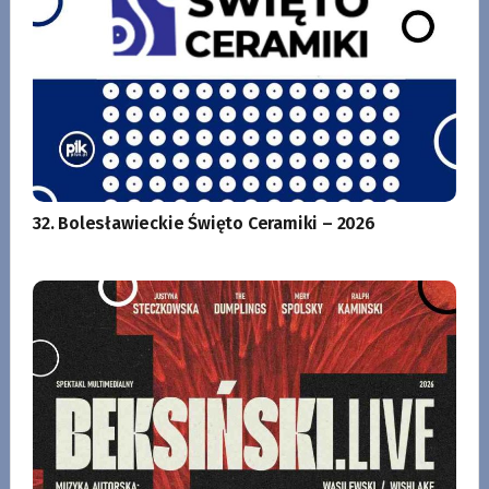
32. Bolesławieckie Święto Ceramiki – 2026