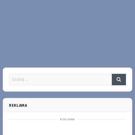
REKLAMA