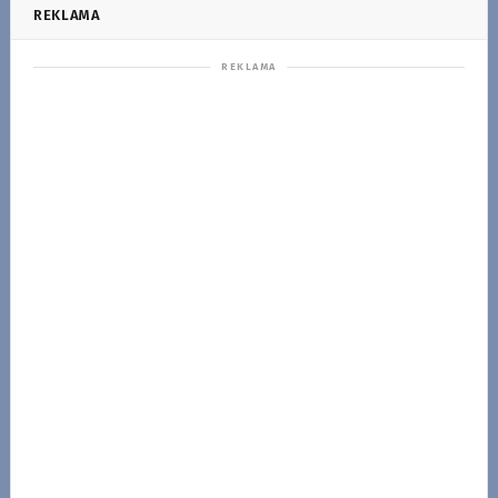
REKLAMA