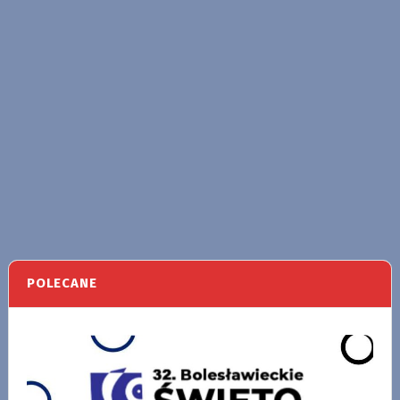
POLECANE