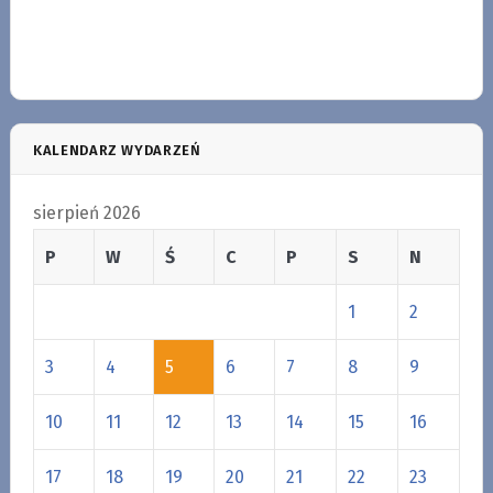
KALENDARZ WYDARZEŃ
sierpień 2026
P
W
Ś
C
P
S
N
1
2
3
4
5
6
7
8
9
10
11
12
13
14
15
16
17
18
19
20
21
22
23