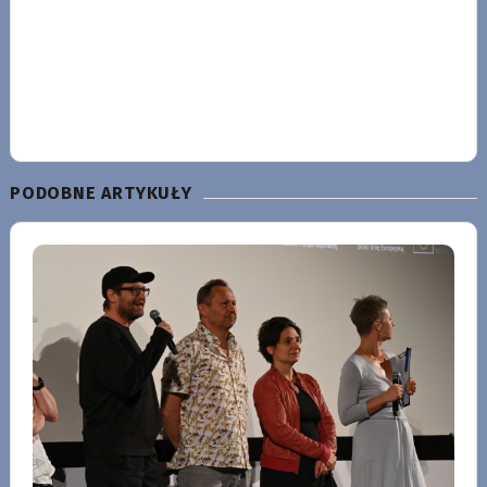
PODOBNE ARTYKUŁY