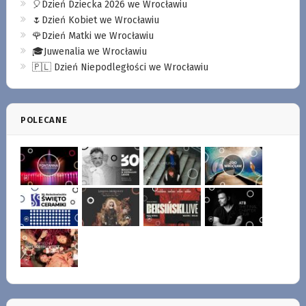
🎈Dzień Dziecka 2026 we Wrocławiu
🌷Dzień Kobiet we Wrocławiu
🌹Dzień Matki we Wrocławiu
🎓Juwenalia we Wrocławiu
🇵🇱 Dzień Niepodległości we Wrocławiu
POLECANE