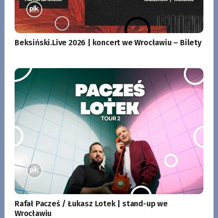
Beksiński.Live 2026 | koncert we Wrocławiu – Bilety
Rafał Pacześ / Łukasz Lotek | stand-up we
Wrocławiu