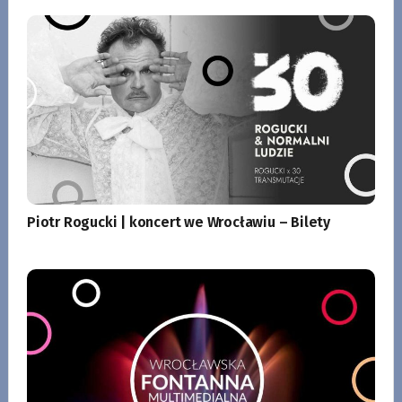
Piotr Rogucki | koncert we Wrocławiu – Bilety