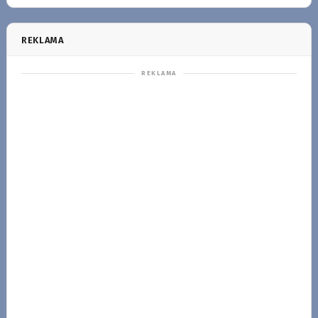
REKLAMA