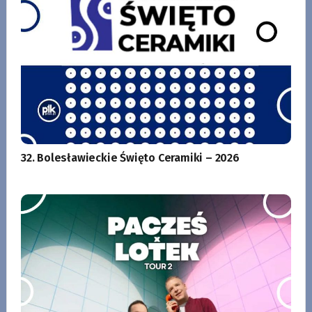
32. Bolesławieckie Święto Ceramiki – 2026