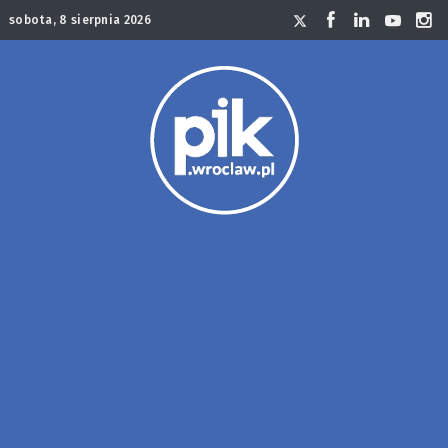
sobota, 8 sierpnia 2026