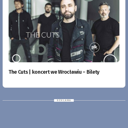
The Cuts | koncert we Wrocławiu – Bilety