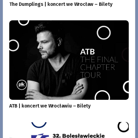
The Dumplings | koncert we Wrocław – Bilety
ATB | koncert we Wrocławiu – Bilety