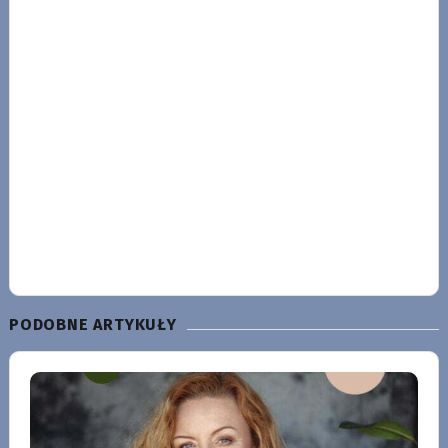
PODOBNE ARTYKUŁY