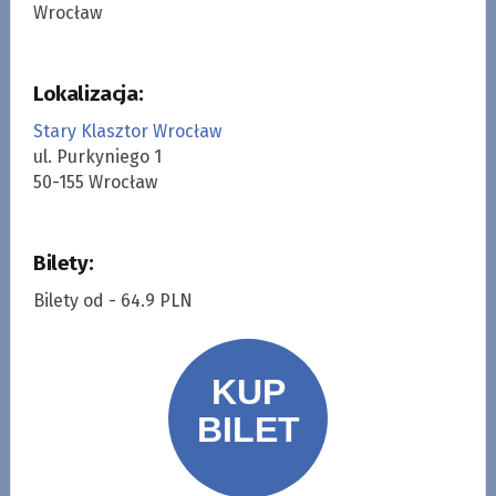
Wrocław
Lokalizacja:
Stary Klasztor Wrocław
ul. Purkyniego 1
50-155 Wrocław
Bilety:
Bilety od - 64.9 PLN