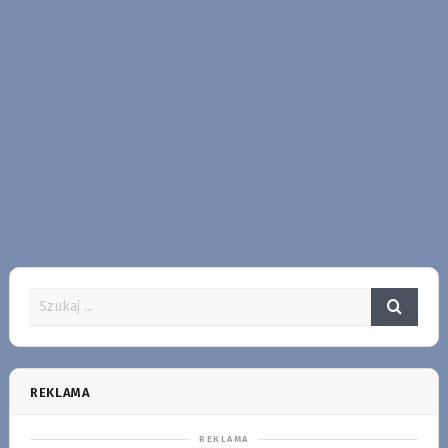
REKLAMA