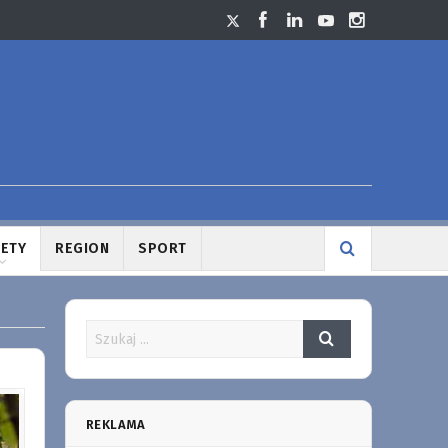
LETY
REGION
SPORT
REKLAMA