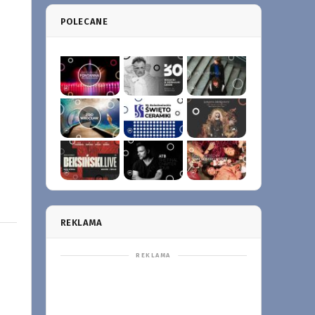
POLECANE
REKLAMA