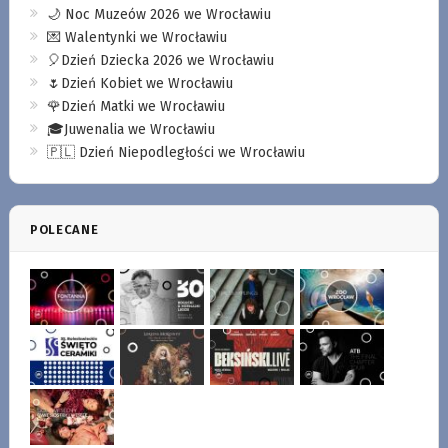
🌙 Noc Muzeów 2026 we Wrocławiu
💌 Walentynki we Wrocławiu
🎈Dzień Dziecka 2026 we Wrocławiu
🌷Dzień Kobiet we Wrocławiu
🌹Dzień Matki we Wrocławiu
🎓Juwenalia we Wrocławiu
🇵🇱 Dzień Niepodległości we Wrocławiu
POLECANE