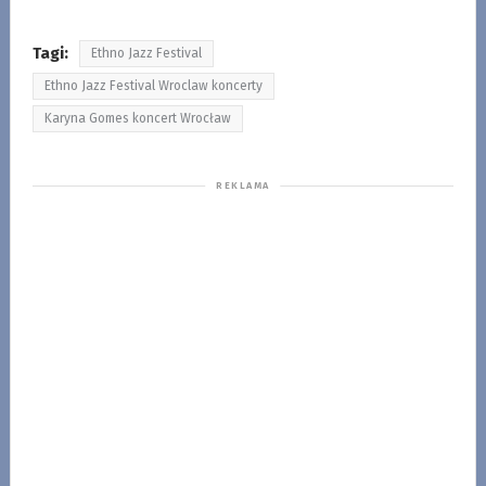
Tagi:
Ethno Jazz Festival
Ethno Jazz Festival Wroclaw koncerty
Karyna Gomes koncert Wrocław