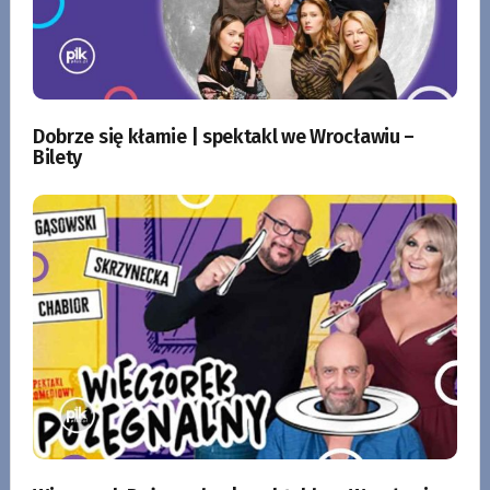
Dobrze się kłamie | spektakl we Wrocławiu –
Bilety