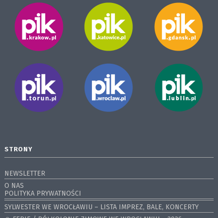
STRONY
NEWSLETTER
O NAS
POLITYKA PRYWATNOŚCI
SYLWESTER WE WROCŁAWIU – LISTA IMPREZ, BALE, KONCERTY