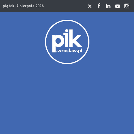
piątek, 7 sierpnia 2026