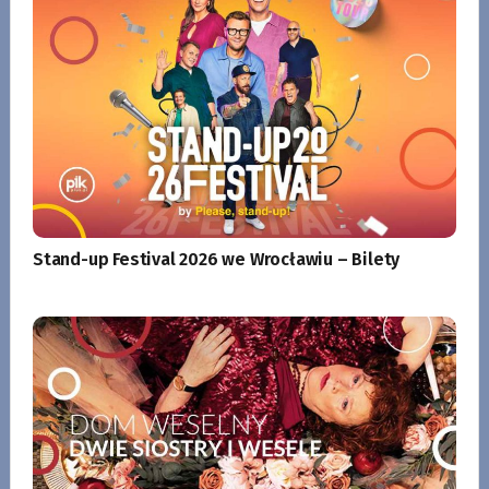
Stand-up Festival 2026 we Wrocławiu – Bilety