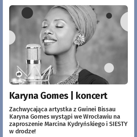
Karyna Gomes | koncert
Zachwycająca artystka z Gwinei Bissau
Karyna Gomes wystąpi we Wrocławiu na
zaproszenie Marcina Kydryńskiego i SIESTY
w drodze!