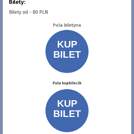
Bilety:
Bilety od - 80 PLN
Pula biletyna
Pula kupbilecik