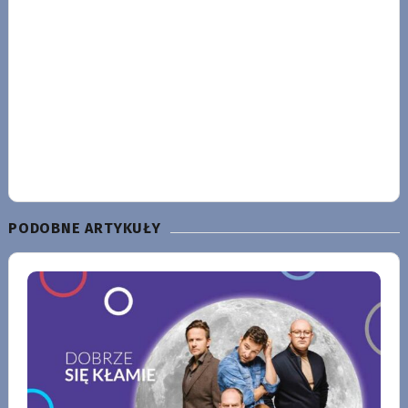
PODOBNE ARTYKUŁY