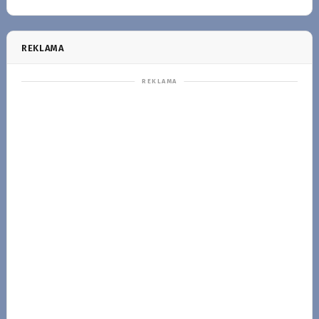
REKLAMA