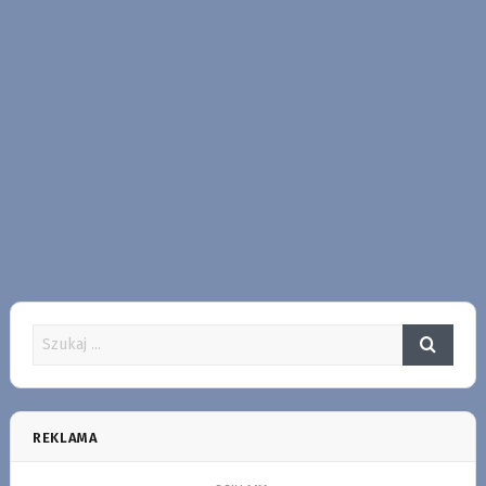
REKLAMA