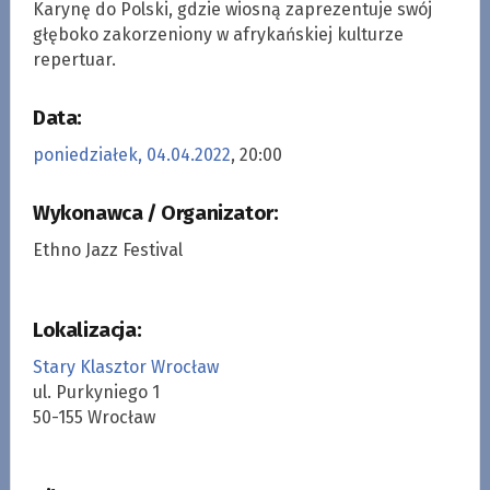
Karynę do Polski, gdzie wiosną zaprezentuje swój
głęboko zakorzeniony w afrykańskiej kulturze
repertuar.
Data:
poniedziałek, 04.04.2022
, 20:00
Wykonawca / Organizator:
Ethno Jazz Festival
Lokalizacja:
Stary Klasztor Wrocław
ul. Purkyniego 1
50-155 Wrocław