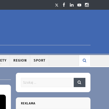
LETY
REGION
SPORT
REKLAMA