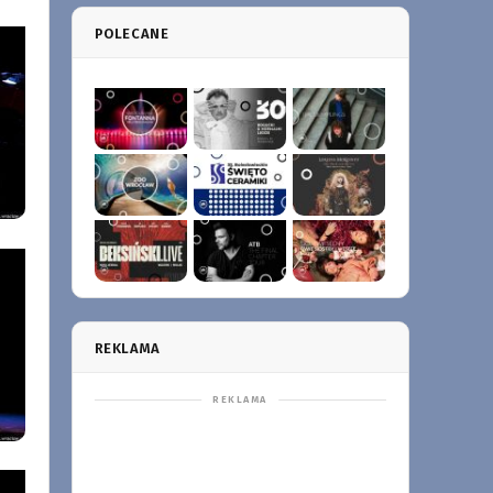
POLECANE
REKLAMA