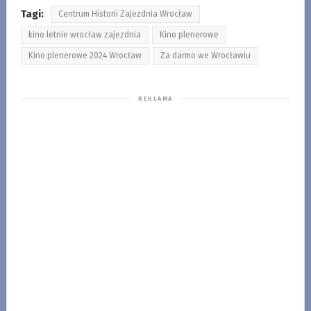
Tagi:
Centrum Historii Zajezdnia Wrocław
kino letnie wrocław zajezdnia
Kino plenerowe
Kino plenerowe 2024 Wrocław
Za darmo we Wrocławiu