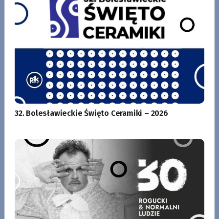
32. Bolesławieckie Święto Ceramiki – 2026