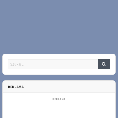
REKLAMA