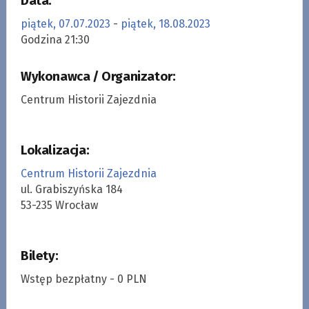
Data:
piątek, 07.07.2023
-
piątek, 18.08.2023
Godzina 21:30
Wykonawca / Organizator:
Centrum Historii Zajezdnia
Lokalizacja:
Centrum Historii Zajezdnia
ul. Grabiszyńska 184
53-235 Wrocław
Bilety:
Wstęp bezpłatny - 0 PLN