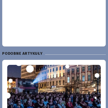
PODOBNE ARTYKUŁY