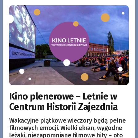
Kino plenerowe – Letnie w
Centrum Historii Zajezdnia
Wakacyjne piątkowe wieczory będą pełne
filmowych emocji. Wielki ekran, wygodne
leżaki, niezapomniane filmowe hity – oto