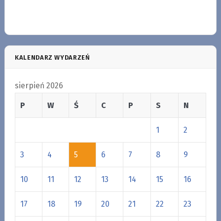
KALENDARZ WYDARZEŃ
sierpień 2026
P
W
Ś
C
P
S
N
1
2
3
4
5
6
7
8
9
10
11
12
13
14
15
16
17
18
19
20
21
22
23