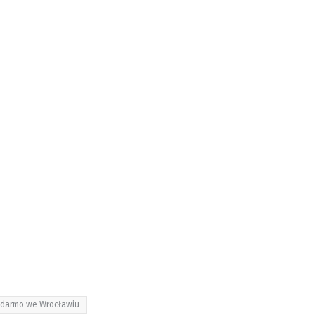
 darmo we Wrocławiu