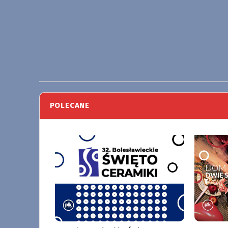
POLECANE