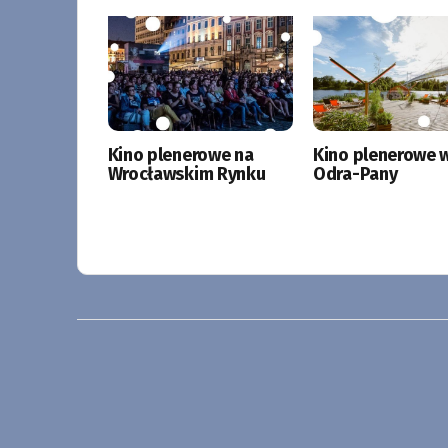
Kino plenerowe na
Kino plenerowe 
Wrocławskim Rynku
Odra-Pany