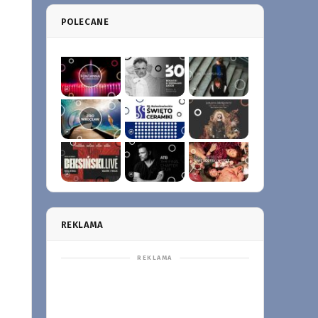
POLECANE
REKLAMA