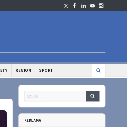
LETY
REGION
SPORT
REKLAMA