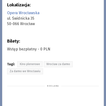
Lokalizacja:
Opera Wrocławska
ul. Świdnicka 35
50-066 Wrocław
Bilety:
Wstęp bezpłatny - 0 PLN
Tagi:
Kino plenerowe
Wrocław za darmo
Za darmo we Wrocławiu