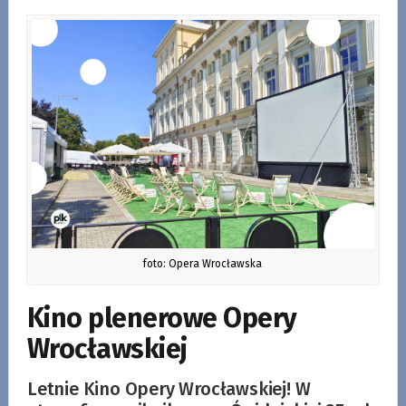
foto: Opera Wrocławska
Kino plenerowe Opery
Wrocławskiej
Letnie Kino Opery Wrocławskiej! W