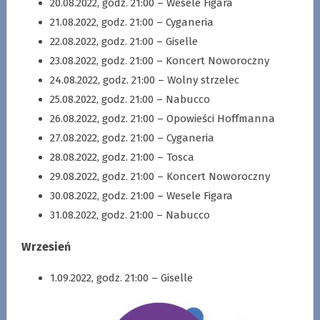
20.08.2022, godz. 21:00 – Wesele Figara
21.08.2022, godz. 21:00 – Cyganeria
22.08.2022, godz. 21:00 – Giselle
23.08.2022, godz. 21:00 – Koncert Noworoczny
24.08.2022, godz. 21:00 – Wolny strzelec
25.08.2022, godz. 21:00 – Nabucco
26.08.2022, godz. 21:00 – Opowieści Hoffmanna
27.08.2022, godz. 21:00 – Cyganeria
28.08.2022, godz. 21:00 – Tosca
29.08.2022, godz. 21:00 – Koncert Noworoczny
30.08.2022, godz. 21:00 – Wesele Figara
31.08.2022, godz. 21:00 – Nabucco
Wrzesień
1.09.2022, godz. 21:00 – Giselle