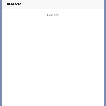
REKLAMA