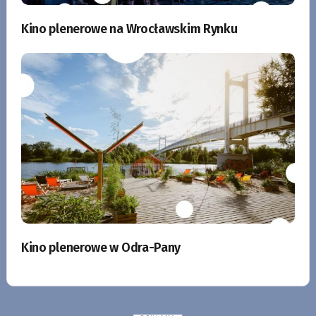
Kino plenerowe na Wrocławskim Rynku
Kino plenerowe w Odra-Pany