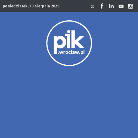
poniedziałek, 10 sierpnia 2026