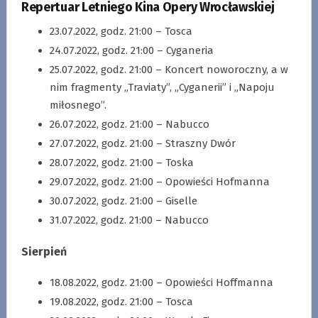
Repertuar Letniego Kina Opery Wrocławskiej
23.07.2022, godz. 21:00 – Tosca
24.07.2022, godz. 21:00 – Cyganeria
25.07.2022, godz. 21:00 – Koncert noworoczny, a w
nim fragmenty „Traviaty”, „Cyganerii” i „Napoju
miłosnego”.
26.07.2022, godz. 21:00 – Nabucco
27.07.2022, godz. 21:00 – Straszny Dwór
28.07.2022, godz. 21:00 – Toska
29.07.2022, godz. 21:00 – Opowieści Hofmanna
30.07.2022, godz. 21:00 – Giselle
31.07.2022, godz. 21:00 – Nabucco
Sierpień
18.08.2022, godz. 21:00 – Opowieści Hoffmanna
19.08.2022, godz. 21:00 – Tosca