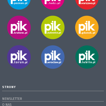
STRONY
NEWSLETTER
O NAS