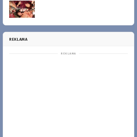
REKLAMA