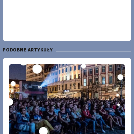
PODOBNE ARTYKUŁY