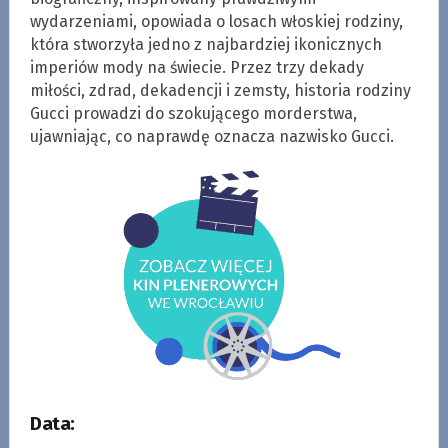
wydarzeniami, opowiada o losach włoskiej rodziny,
która stworzyła jedno z najbardziej ikonicznych
imperiów mody na świecie. Przez trzy dekady
miłości, zdrad, dekadencji i zemsty, historia rodziny
Gucci prowadzi do szokującego morderstwa,
ujawniając, co naprawdę oznacza nazwisko Gucci.
Data: