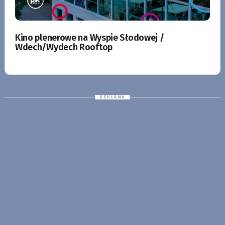
Kino plenerowe na Wyspie Słodowej /
Wdech/Wydech Rooftop