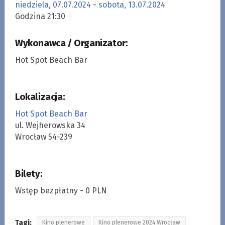
niedziela, 07.07.2024
-
sobota, 13.07.2024
Godzina 21:30
Wykonawca / Organizator:
Hot Spot Beach Bar
Lokalizacja:
Hot Spot Beach Bar
ul. Wejherowska 34
Wrocław 54-239
Bilety:
Wstęp bezpłatny - 0 PLN
Tagi:
Kino plenerowe
Kino plenerowe 2024 Wrocław