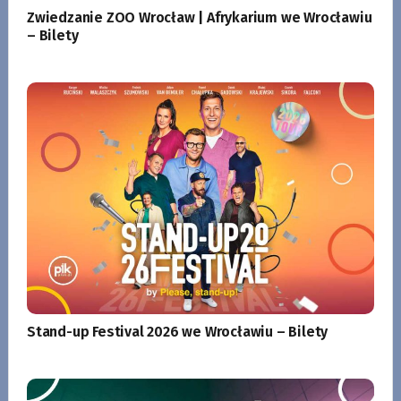
Zwiedzanie ZOO Wrocław | Afrykarium we Wrocławiu
– Bilety
Stand-up Festival 2026 we Wrocławiu – Bilety