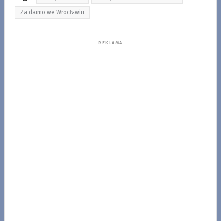
Za darmo we Wrocławiu