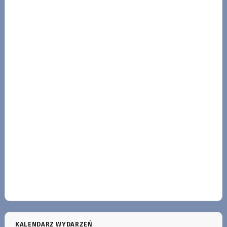
KALENDARZ WYDARZEŃ