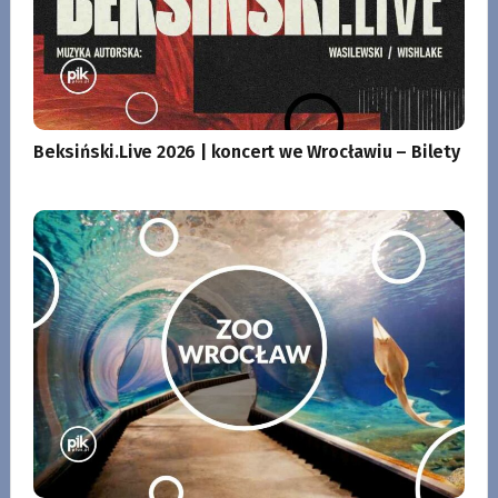
Beksiński.Live 2026 | koncert we Wrocławiu – Bilety