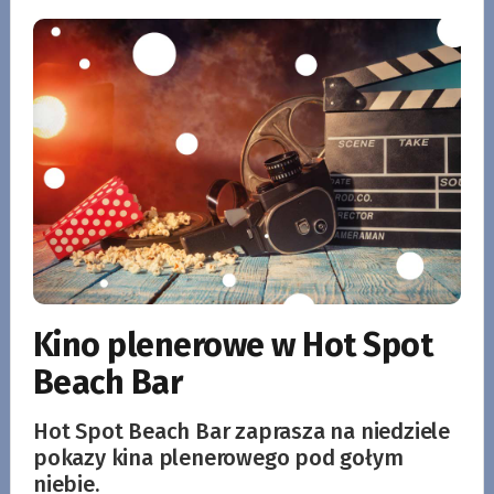
Kino plenerowe w Hot Spot
Beach Bar
Hot Spot Beach Bar zaprasza na niedziele
pokazy kina plenerowego pod gołym
niebie.