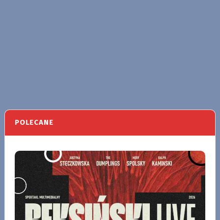
POLECANE