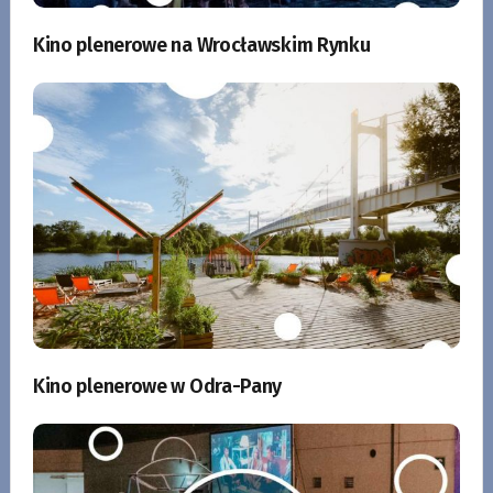
Kino plenerowe na Wrocławskim Rynku
Kino plenerowe w Odra-Pany