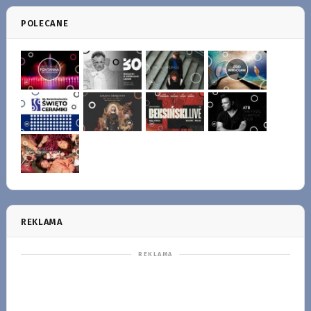
POLECANE
REKLAMA