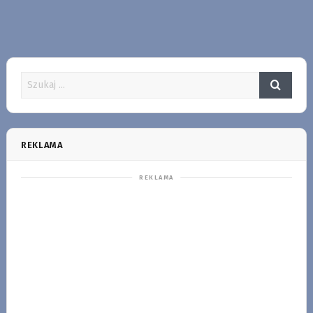
REKLAMA