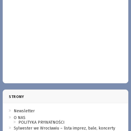
STRONY
Newsletter
O NAS
POLITYKA PRYWATNOŚCI
Sylwester we Wrocławiu – lista imprez, bale, koncerty