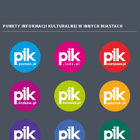
PUNKTY INFORMACJI KULTURALNEJ W INNYCH MIASTACH