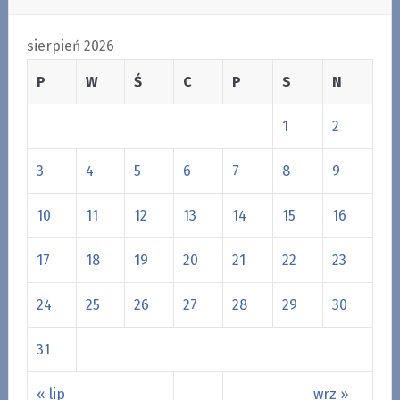
sierpień 2026
P
W
Ś
C
P
S
N
1
2
3
4
5
6
7
8
9
10
11
12
13
14
15
16
17
18
19
20
21
22
23
24
25
26
27
28
29
30
31
« lip
wrz »