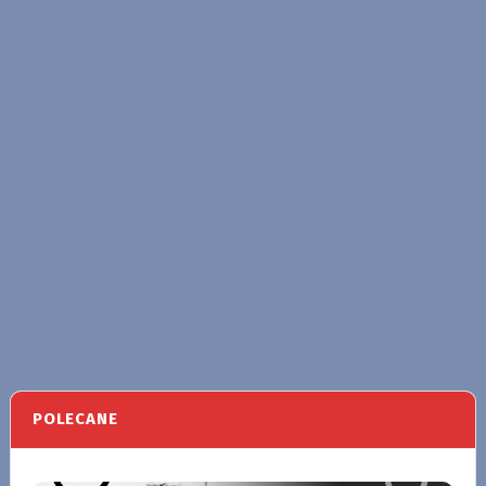
POLECANE