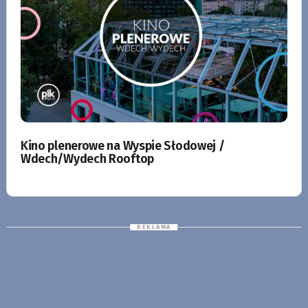
Kino plenerowe na Wyspie Słodowej /
Wdech/Wydech Rooftop