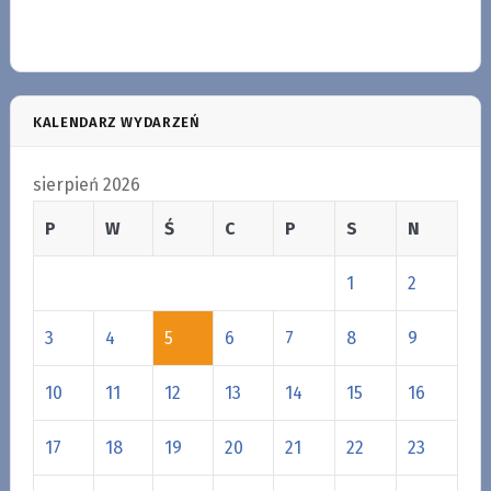
KALENDARZ WYDARZEŃ
sierpień 2026
P
W
Ś
C
P
S
N
1
2
3
4
5
6
7
8
9
10
11
12
13
14
15
16
17
18
19
20
21
22
23