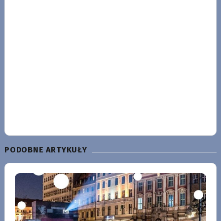
PODOBNE ARTYKUŁY