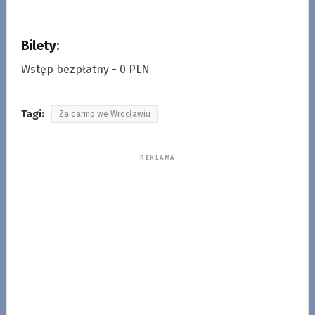
Bilety:
Wstęp bezpłatny - 0 PLN
Tagi:
Za darmo we Wrocławiu