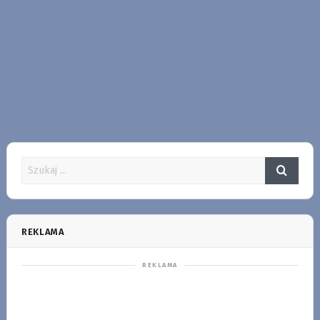
REKLAMA