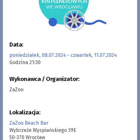
Data:
poniedziałek, 08.07.2024
-
czwartek, 11.07.2024
Godzina 21:30
Wykonawca / Organizator:
ZaZoo
Lokalizacja:
ZaZoo Beach Bar
Wybrzeże Wyspiańskiego 39E
50-370 Wrocław