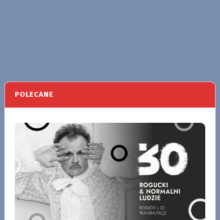
POLECANE