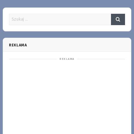
REKLAMA