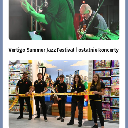
Vertigo Summer Jazz Festival | ostatnie koncerty