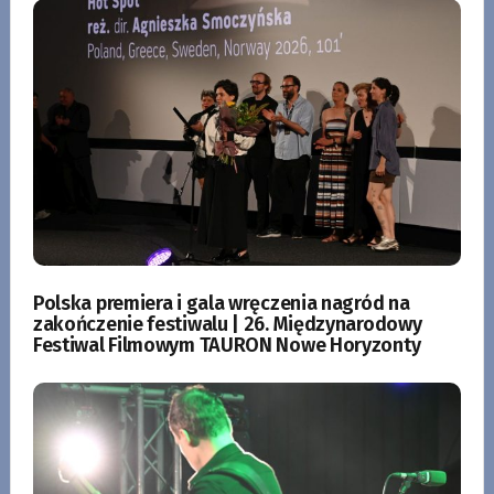
Polska premiera i gala wręczenia nagród na
zakończenie festiwalu | 26. Międzynarodowy
Festiwal Filmowym TAURON Nowe Horyzonty