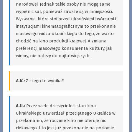
narodowej. Jednak takie osoby nie mogą same
wypełnić sal, ponieważ zawsze są w mniejszości.
Wyzwanie, które stoi przed ukraińskimi twórcami i
instytucjami kinematograficznym to przekonanie
masowego widza ukraińskiego do tego, że warto
chodzić na kino produkcji krajowej. A zmiana
preferencji masowego konsumenta kultury, jak
wiemy, nie należy do najłatwiejszych.
A.K.:
Z czego to wynika?
A.U.:
Przez wiele dziesięcioleci stan kina
ukraińskiego utwierdzał przeciętnego Ukraińca w
przekonaniu, że rodzime kino nie oferuje nic
ciekawego. I to jest już przekonanie na poziomie