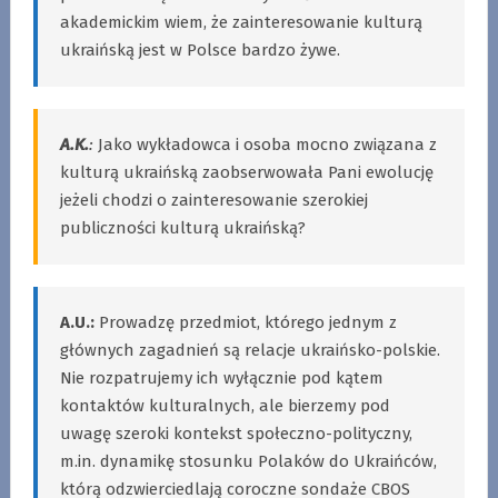
akademickim wiem, że zainteresowanie kulturą
ukraińską jest w Polsce bardzo żywe.
A.K.
:
Jako wykładowca i osoba mocno związana z
kulturą ukraińską zaobserwowała Pani ewolucję
jeżeli chodzi o zainteresowanie szerokiej
publiczności kulturą ukraińską?
A.U.:
Prowadzę przedmiot, którego jednym z
głównych zagadnień są relacje ukraińsko-polskie.
Nie rozpatrujemy ich wyłącznie pod kątem
kontaktów kulturalnych, ale bierzemy pod
uwagę szeroki kontekst społeczno-polityczny,
m.in. dynamikę stosunku Polaków do Ukraińców,
którą odzwierciedlają coroczne sondaże CBOS