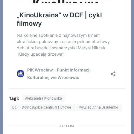
Tagi:
Aleksandra Klonowska
DCF - Dolnośląskie Centrum Filmowe
wywiad Anna Ursulenko