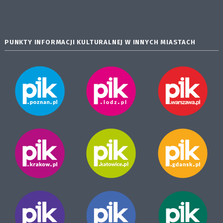
PUNKTY INFORMACJI KULTURALNEJ W INNYCH MIASTACH