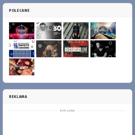
POLECANE
REKLAMA