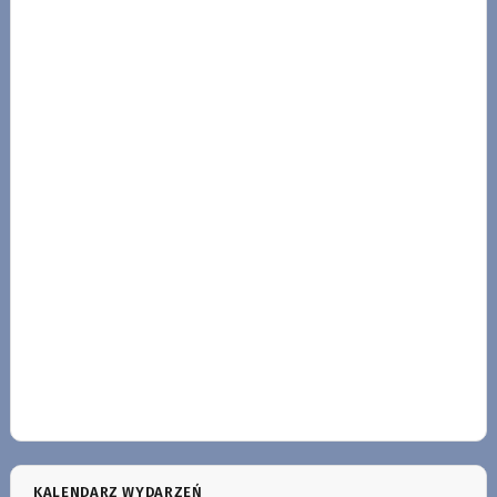
KALENDARZ WYDARZEŃ