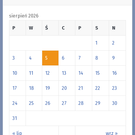
sierpień 2026
P
W
Ś
C
P
S
N
1
2
3
4
5
6
7
8
9
10
11
12
13
14
15
16
17
18
19
20
21
22
23
24
25
26
27
28
29
30
31
« lip
wrz »