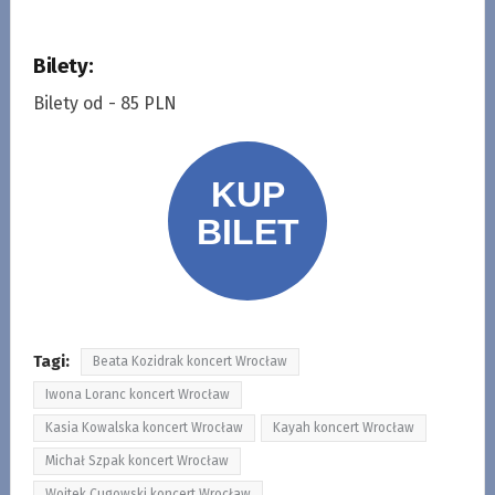
Bilety:
Bilety od - 85 PLN
Tagi:
Beata Kozidrak koncert Wrocław
Iwona Loranc koncert Wrocław
Kasia Kowalska koncert Wrocław
Kayah koncert Wrocław
Michał Szpak koncert Wrocław
Wojtek Cugowski koncert Wrocław