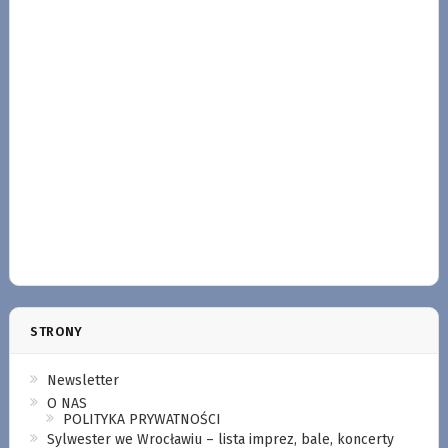
STRONY
Newsletter
O NAS
POLITYKA PRYWATNOŚCI
Sylwester we Wrocławiu – lista imprez, bale, koncerty