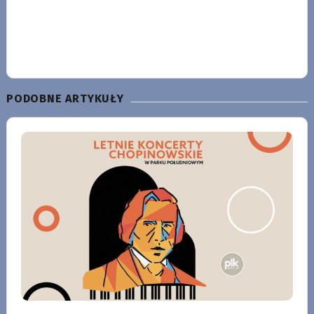
PODOBNE ARTYKUŁY