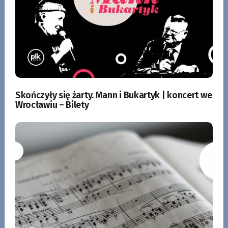
Skończyły się żarty. Mann i Bukartyk | koncert we
Wrocławiu – Bilety