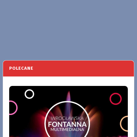
POLECANE