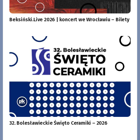
Beksiński.Live 2026 | koncert we Wrocławiu – Bilety
32. Bolesławieckie Święto Ceramiki – 2026