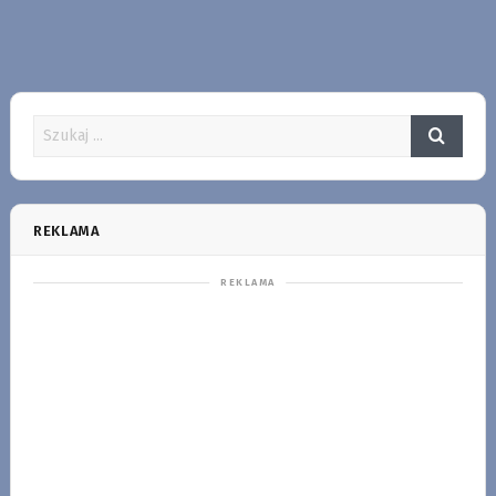
REKLAMA