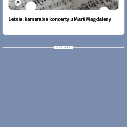
Letnie, kameralne koncerty u Marii Magdaleny