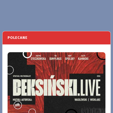
POLECANE