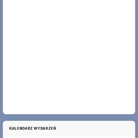
KALENDARZ WYDARZEŃ