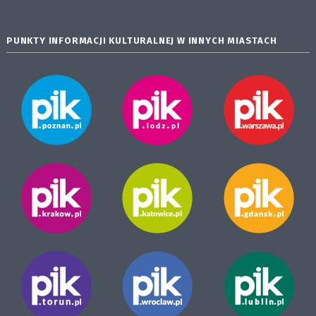
PUNKTY INFORMACJI KULTURALNEJ W INNYCH MIASTACH