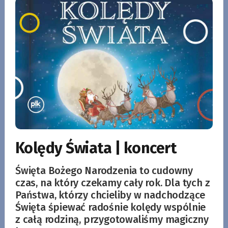
Kolędy Świata | koncert
Święta Bożego Narodzenia to cudowny
czas, na który czekamy cały rok. Dla tych z
Państwa, którzy chcieliby w nadchodzące
Święta śpiewać radośnie kolędy wspólnie
z całą rodziną, przygotowaliśmy magiczny