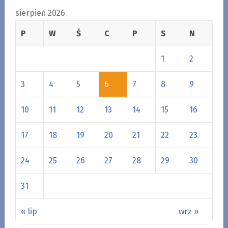
sierpień 2026
P
W
Ś
C
P
S
N
1
2
3
4
5
6
7
8
9
10
11
12
13
14
15
16
17
18
19
20
21
22
23
24
25
26
27
28
29
30
31
« lip
wrz »