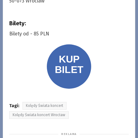
50-073 Wroclaw
Bilety:
Bilety od - 85 PLN
Tagi:
Kolędy Świata koncert
Kolędy Świata koncert Wrocław