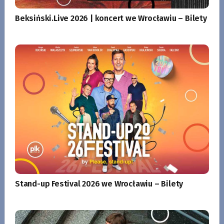
Beksiński.Live 2026 | koncert we Wrocławiu – Bilety
Stand-up Festival 2026 we Wrocławiu – Bilety