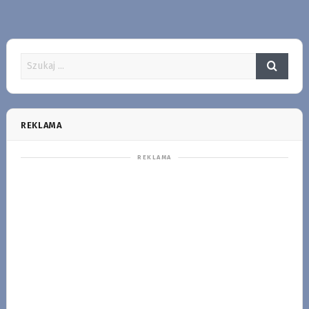
REKLAMA