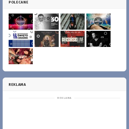
POLECANE
REKLAMA