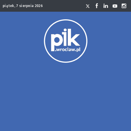
piątek, 7 sierpnia 2026