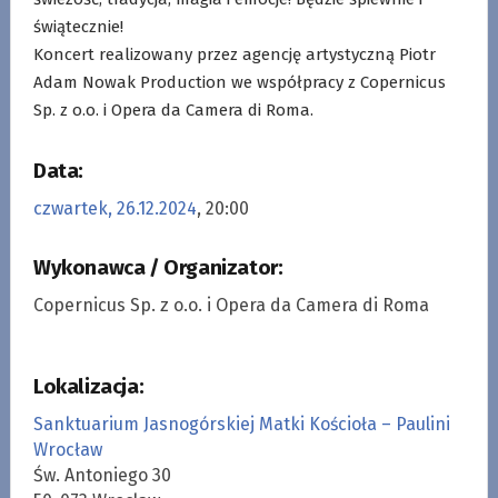
świątecznie!
Koncert realizowany przez agencję artystyczną Piotr
Adam Nowak Production we współpracy z Copernicus
Sp. z o.o. i Opera da Camera di Roma.
Data:
czwartek, 26.12.2024
, 20:00
Wykonawca / Organizator:
Copernicus Sp. z o.o. i Opera da Camera di Roma
Lokalizacja:
Sanktuarium Jasnogórskiej Matki Kościoła – Paulini
Wrocław
Św. Antoniego 30