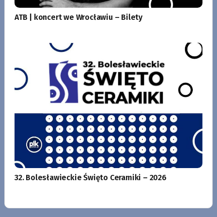
ATB | koncert we Wrocławiu – Bilety
32. Bolesławieckie Święto Ceramiki – 2026