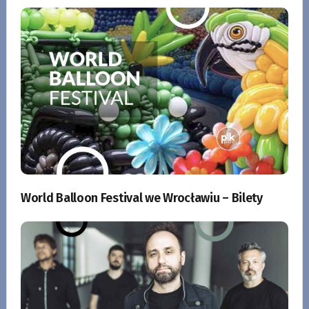
World Balloon Festival we Wrocławiu – Bilety