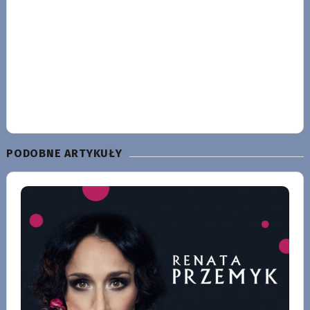
PODOBNE ARTYKUŁY