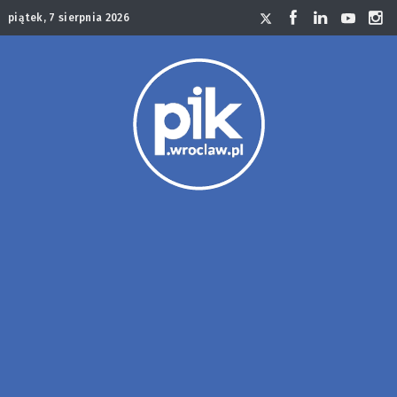
piątek, 7 sierpnia 2026