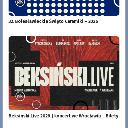
32. Bolesławieckie Święto Ceramiki – 2026
Beksiński.Live 2026 | koncert we Wrocławiu – Bilety