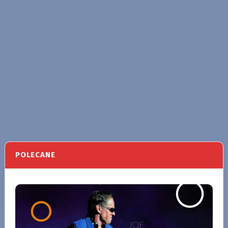
POLECANE