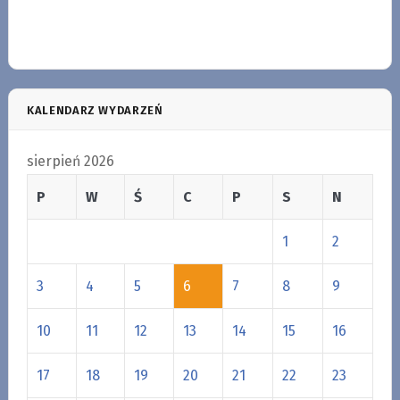
KALENDARZ WYDARZEŃ
sierpień 2026
P
W
Ś
C
P
S
N
1
2
3
4
5
6
7
8
9
10
11
12
13
14
15
16
17
18
19
20
21
22
23