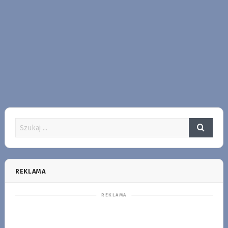
REKLAMA