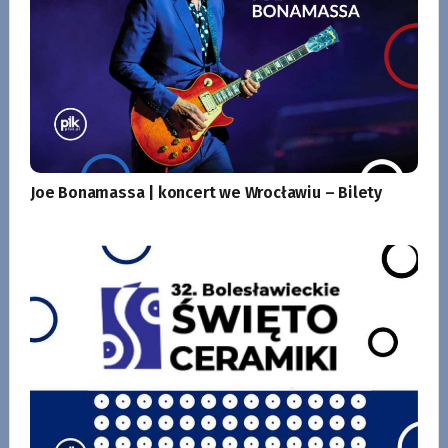
Joe Bonamassa | koncert we Wrocławiu – Bilety