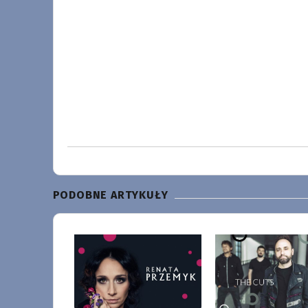
PODOBNE ARTYKUŁY