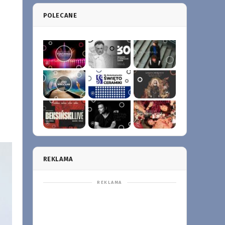
POLECANE
REKLAMA