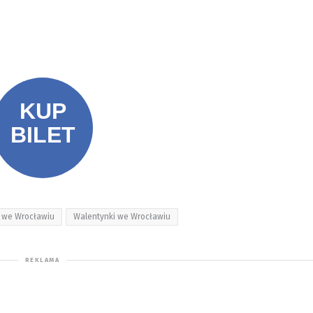
 we Wrocławiu
Walentynki we Wrocławiu