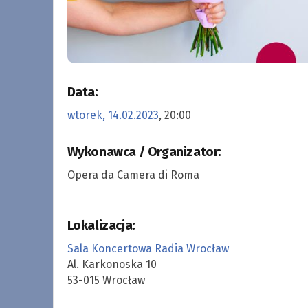
Data:
wtorek, 14.02.2023
, 20:00
Wykonawca / Organizator:
Opera da Camera di Roma
Lokalizacja:
Sala Koncertowa Radia Wrocław
Al. Karkonoska 10
53-015 Wrocław