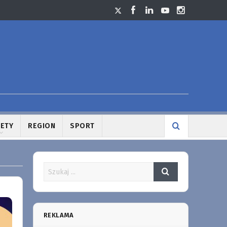
LETY
REGION
SPORT
REKLAMA