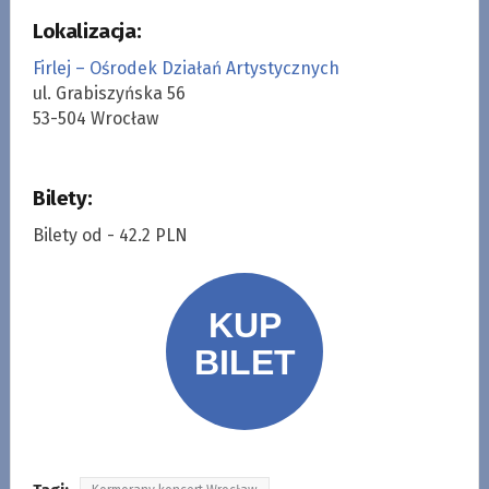
Lokalizacja:
Firlej – Ośrodek Działań Artystycznych
ul. Grabiszyńska 56
53-504 Wrocław
Bilety:
Bilety od - 42.2 PLN