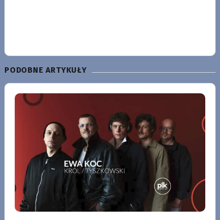
PODOBNE ARTYKUŁY