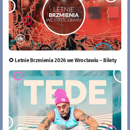
🌻 Letnie Brzmienia 2026 we Wrocławiu – Bilety