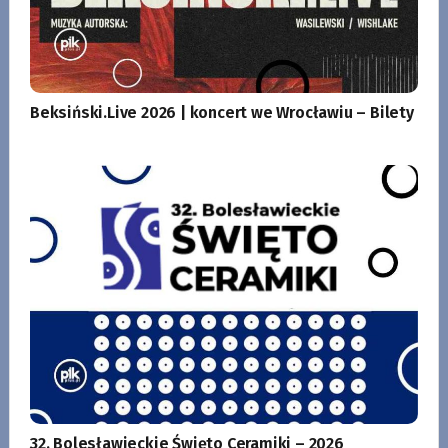
Beksiński.Live 2026 | koncert we Wrocławiu – Bilety
32. Bolesławieckie Święto Ceramiki – 2026