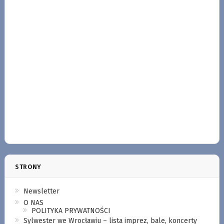
STRONY
Newsletter
O NAS
POLITYKA PRYWATNOŚCI
Sylwester we Wrocławiu – lista imprez, bale, koncerty