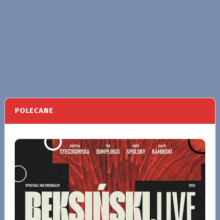
POLECANE