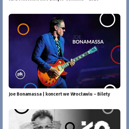
Joe Bonamassa | koncert we Wrocławiu – Bilety