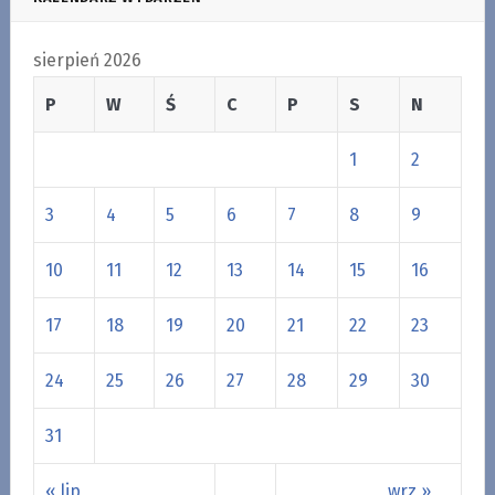
sierpień 2026
P
W
Ś
C
P
S
N
1
2
3
4
5
6
7
8
9
10
11
12
13
14
15
16
17
18
19
20
21
22
23
24
25
26
27
28
29
30
31
« lip
wrz »