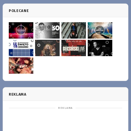
POLECANE
REKLAMA