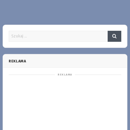
REKLAMA