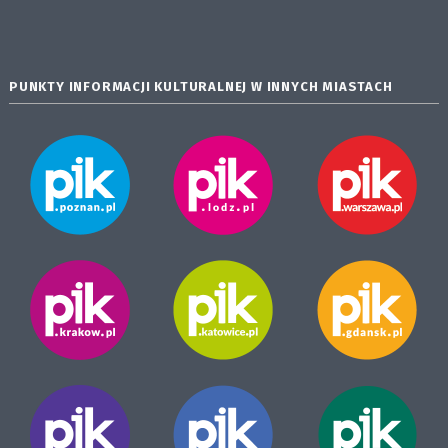
PUNKTY INFORMACJI KULTURALNEJ W INNYCH MIASTACH