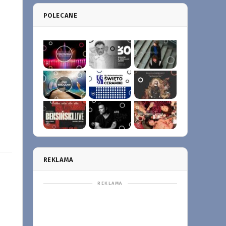
POLECANE
REKLAMA