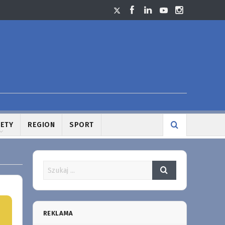
LETY
REGION
SPORT
REKLAMA