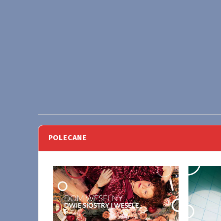
POLECANE