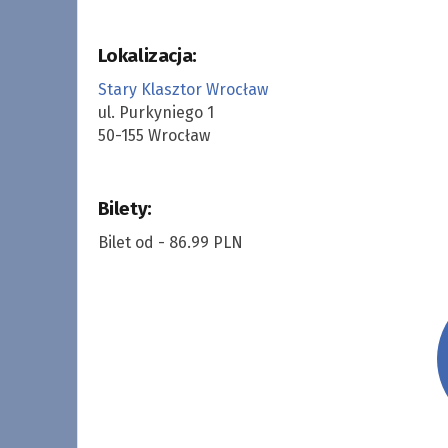
Lokalizacja:
Stary Klasztor Wrocław
ul. Purkyniego 1
50-155 Wrocław
Bilety:
Bilet od - 86.99 PLN