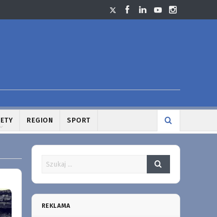
LETY
REGION
SPORT
REKLAMA