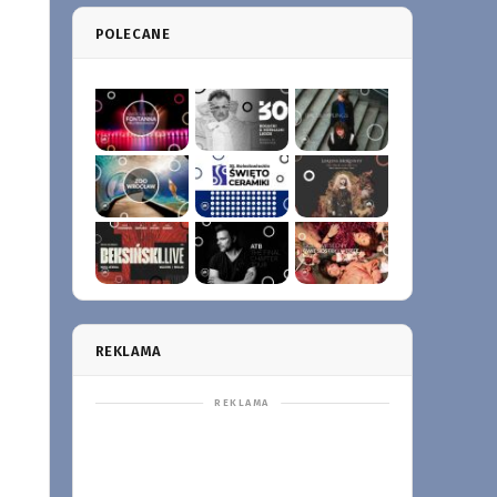
POLECANE
REKLAMA