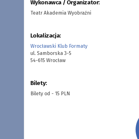
Wykonawca / Organizator:
Teatr Akademia Wyobraźni
Lokalizacja:
Wrocławski Klub Formaty
ul. Samborska 3-5
54-615 Wrocław
Bilety:
Bilety od - 15 PLN