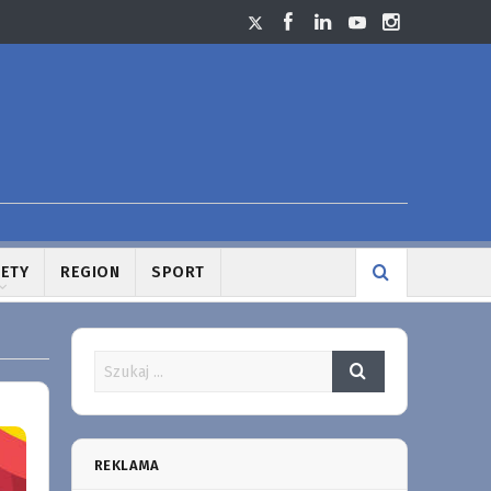
LETY
REGION
SPORT
REKLAMA