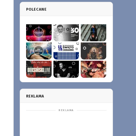
POLECANE
REKLAMA