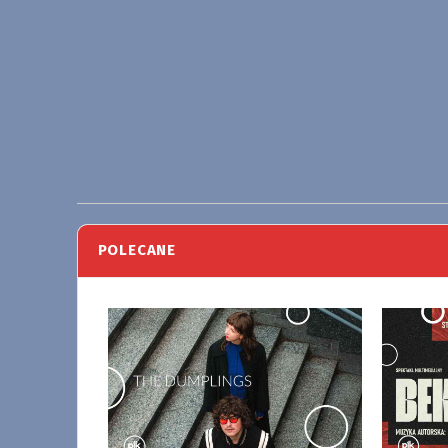
POLECANE