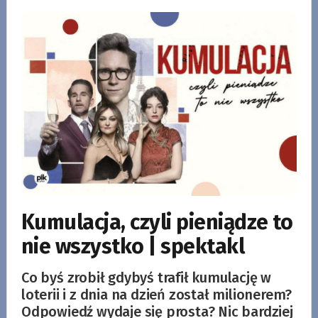
Kumulacja, czyli pieniądze to
nie wszystko | spektakl
Co byś zrobił gdybyś trafił kumulację w
loterii i z dnia na dzień został milionerem?
Odpowiedź wydaje się prosta? Nic bardziej