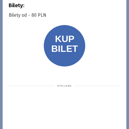
Bilety:
Bilety od - 80 PLN