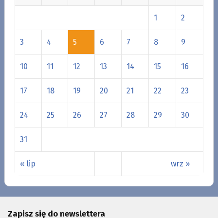
1
2
3
4
5
6
7
8
9
10
11
12
13
14
15
16
17
18
19
20
21
22
23
24
25
26
27
28
29
30
31
« lip
wrz »
Zapisz się do newslettera