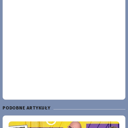
PODOBNE ARTYKUŁY