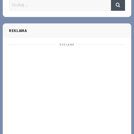
REKLAMA