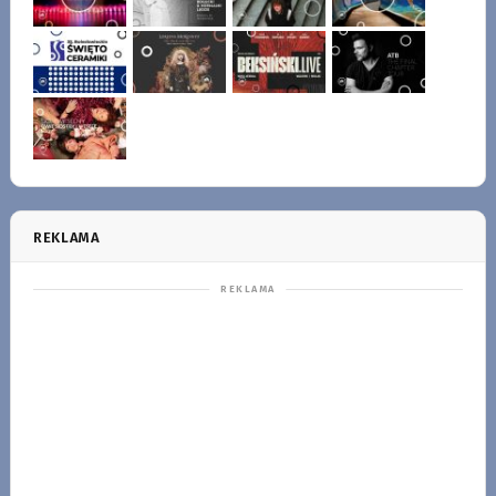
REKLAMA