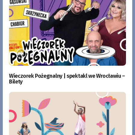
Wieczorek Pożegnalny | spektakl we Wrocławiu –
Bilety