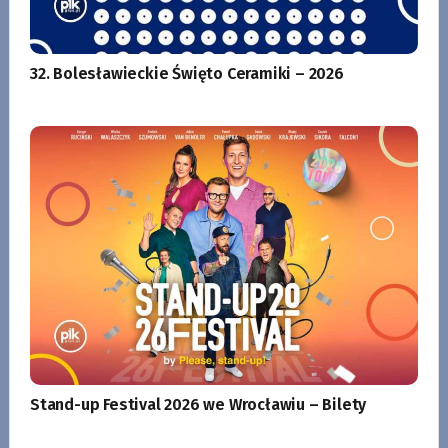
32. Bolesławieckie Święto Ceramiki – 2026
Stand-up Festival 2026 we Wrocławiu – Bilety