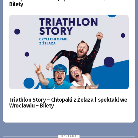
Bilety
Triathlon Story – Chłopaki z Żelaza | spektakl we
Wrocławiu – Bilety