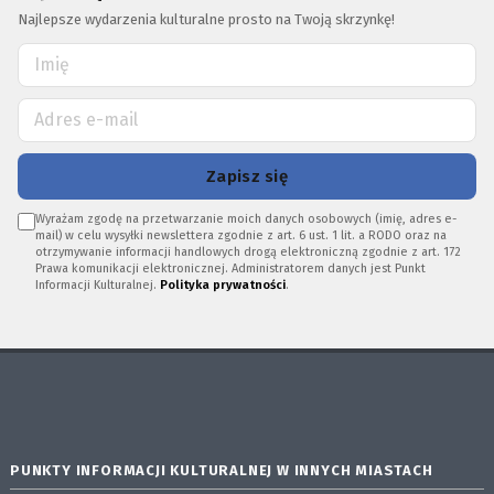
Najlepsze wydarzenia kulturalne prosto na Twoją skrzynkę!
Zapisz się
Wyrażam zgodę na przetwarzanie moich danych osobowych (imię, adres e-
mail) w celu wysyłki newslettera zgodnie z art. 6 ust. 1 lit. a RODO oraz na
otrzymywanie informacji handlowych drogą elektroniczną zgodnie z art. 172
Prawa komunikacji elektronicznej. Administratorem danych jest Punkt
Informacji Kulturalnej.
Polityka prywatności
.
PUNKTY INFORMACJI KULTURALNEJ W INNYCH MIASTACH