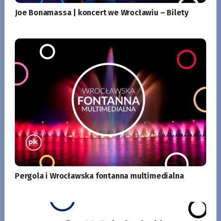
Joe Bonamassa | koncert we Wrocławiu – Bilety
Pergola i Wrocławska fontanna multimedialna