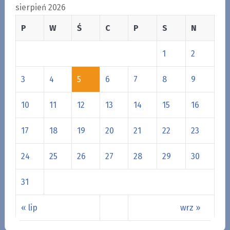
sierpień 2026
P
W
Ś
C
P
S
N
1
2
3
4
5
6
7
8
9
10
11
12
13
14
15
16
17
18
19
20
21
22
23
24
25
26
27
28
29
30
31
« lip
wrz »