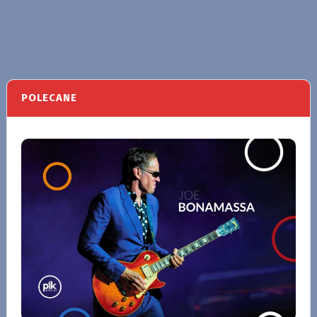
POLECANE