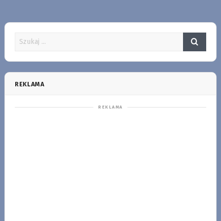
REKLAMA