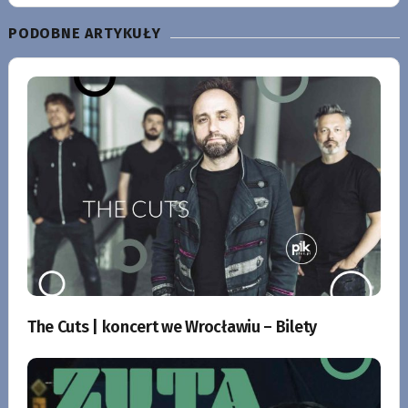
PODOBNE ARTYKUŁY
The Cuts | koncert we Wrocławiu – Bilety