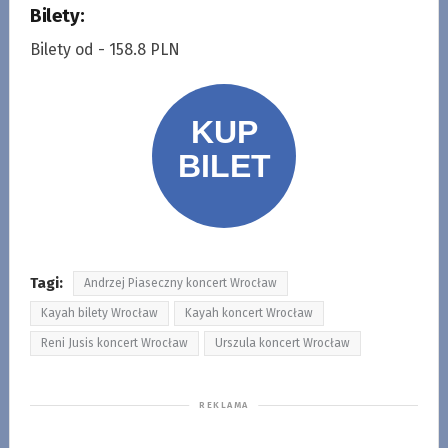
Bilety:
Bilety od - 158.8 PLN
Tagi:
Andrzej Piaseczny koncert Wrocław
Kayah bilety Wrocław
Kayah koncert Wrocław
Reni Jusis koncert Wrocław
Urszula koncert Wrocław