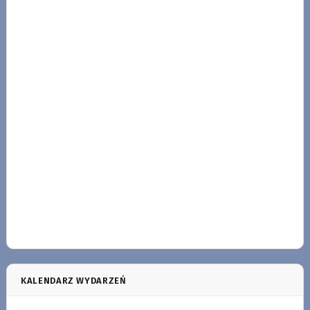
KALENDARZ WYDARZEŃ