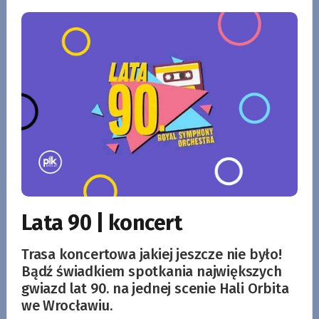
Lata 90 | koncert
Trasa koncertowa jakiej jeszcze nie było!
Bądź świadkiem spotkania największych
gwiazd lat 90. na jednej scenie Hali Orbita
we Wrocławiu.