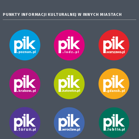
PUNKTY INFORMACJI KULTURALNEJ W INNYCH MIASTACH