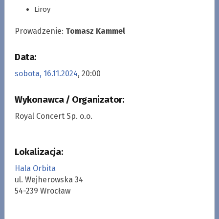
Liroy
Prowadzenie:
Tomasz Kammel
Data:
sobota, 16.11.2024
, 20:00
Wykonawca / Organizator:
Royal Concert Sp. o.o.
Lokalizacja:
Hala Orbita
ul. Wejherowska 34
54-239 Wrocław