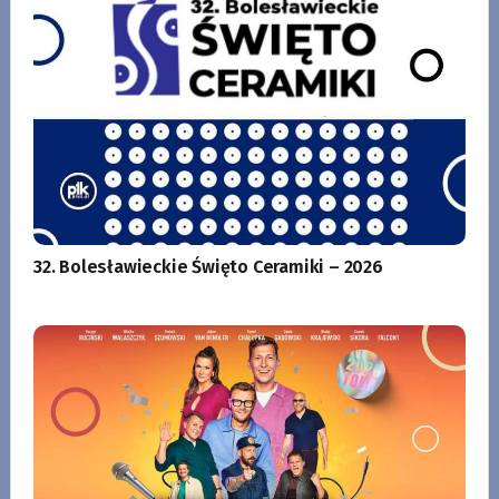
32. Bolesławieckie Święto Ceramiki – 2026