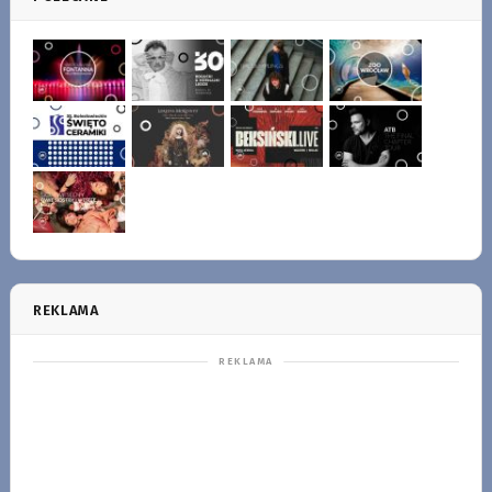
REKLAMA