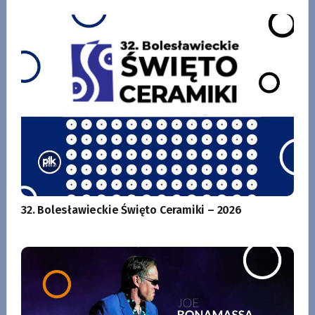
32. Bolesławieckie Święto Ceramiki – 2026