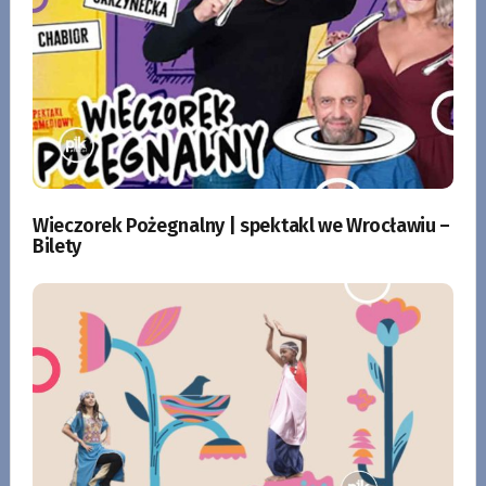
Wieczorek Pożegnalny | spektakl we Wrocławiu –
Bilety