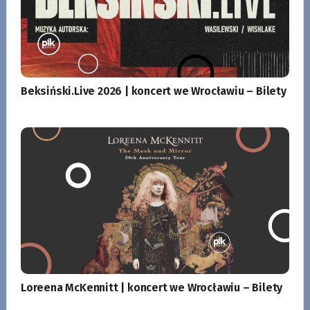
Beksiński.Live 2026 | koncert we Wrocławiu – Bilety
Loreena McKennitt | koncert we Wrocławiu – Bilety