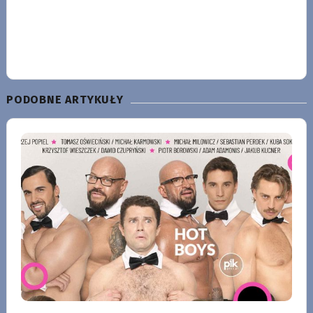
PODOBNE ARTYKUŁY