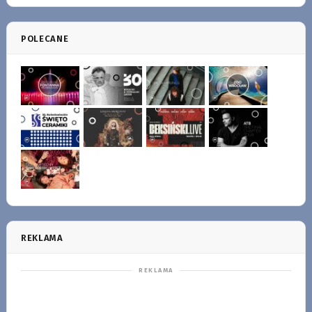
POLECANE
REKLAMA