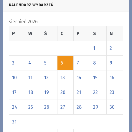
KALENDARZ WYDARZEŃ
sierpień 2026
P
W
Ś
C
P
S
N
1
2
3
4
5
6
7
8
9
10
11
12
13
14
15
16
17
18
19
20
21
22
23
24
25
26
27
28
29
30
31