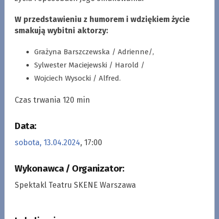
W przedstawieniu z humorem i wdziękiem życie
smakują wybitni aktorzy:
Grażyna Barszczewska / Adrienne/,
Sylwester Maciejewski / Harold /
Wojciech Wysocki / Alfred.
Czas trwania 120 min
Data:
sobota, 13.04.2024
, 17:00
Wykonawca / Organizator:
Spektakl Teatru SKENE Warszawa