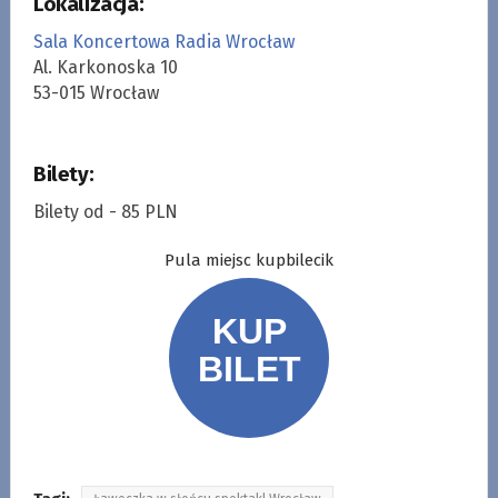
Lokalizacja:
Sala Koncertowa Radia Wrocław
Al. Karkonoska 10
53-015 Wrocław
Bilety:
Bilety od - 85 PLN
Pula miejsc kupbilecik