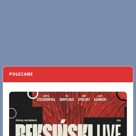
POLECANE