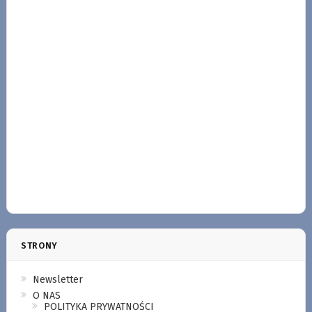
STRONY
Newsletter
O NAS
POLITYKA PRYWATNOŚCI