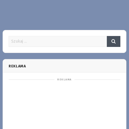
REKLAMA