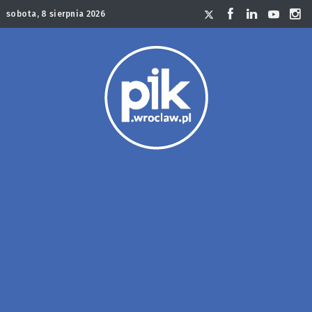
sobota, 8 sierpnia 2026