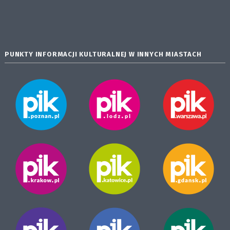
PUNKTY INFORMACJI KULTURALNEJ W INNYCH MIASTACH