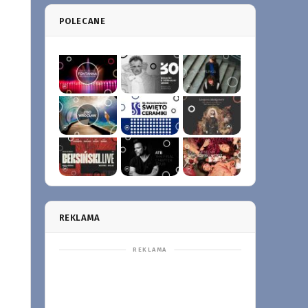
POLECANE
REKLAMA