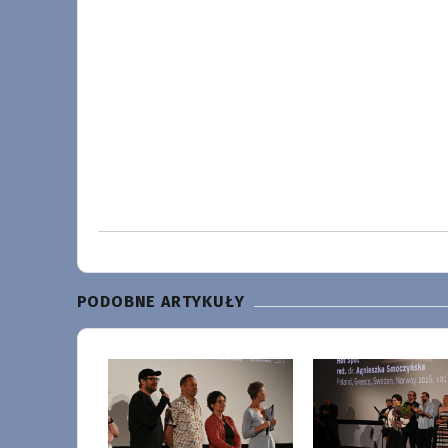
PODOBNE ARTYKUŁY