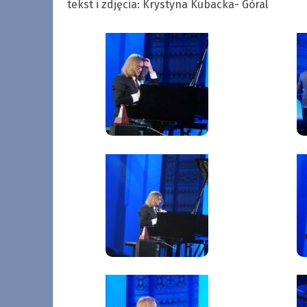
tekst i zdjęcia: Krystyna Kubacka- Góral