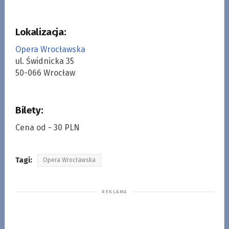
Lokalizacja:
Opera Wrocławska
ul. Świdnicka 35
50-066 Wrocław
Bilety:
Cena od - 30 PLN
Tagi:
Opera Wrocławska