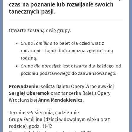
czas na poznanie lub rozwijanie swoich
tanecznych pasji.
Otwarte zostaną dwie grupy:
Grupa Familijna
to balet dla dzieci wraz z
rodzicami – tajniki tańca można zgłębiać całą
rodziną.
Grupa dla dorosłych
jest otwarta dla każdego, od
poziomu podstawowego do zaawansowanego.
Prowadzenie:
solista Baletu Opery Wrocławskiej
Sergiej Oberemok
oraz tancerka Baletu Opery
Wrocławskiej
Anna Mendakiewicz.
Termin: 5-9 sierpnia, codziennie
Grupa Familijna (dzieci w dowolnym wieku oraz
rodzice), godz. 11-12