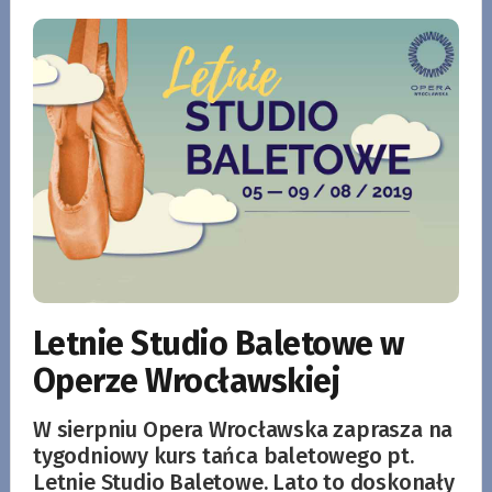
Letnie Studio Baletowe w
Operze Wrocławskiej
W sierpniu Opera Wrocławska zaprasza na
tygodniowy kurs tańca baletowego pt.
Letnie Studio Baletowe. Lato to doskonały