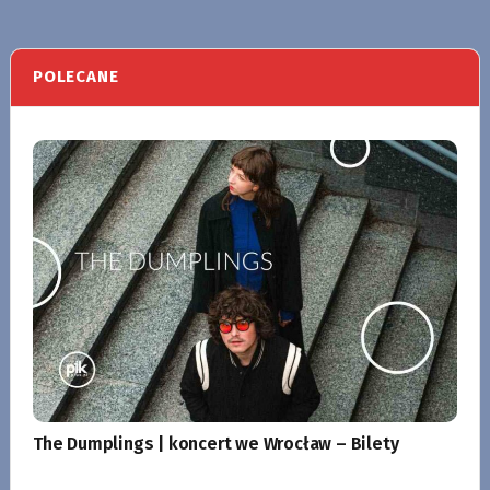
POLECANE
The Dumplings | koncert we Wrocław – Bilety