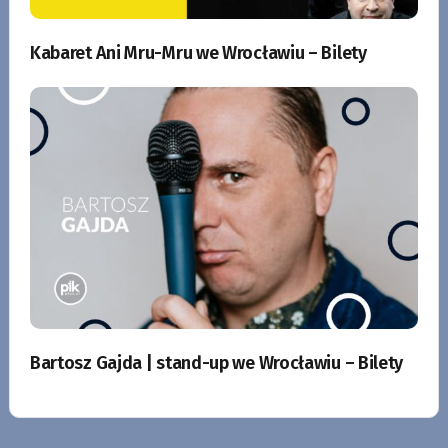
Kabaret Ani Mru-Mru we Wrocławiu – Bilety
Bartosz Gajda | stand-up we Wrocławiu – Bilety