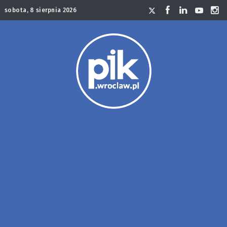
sobota, 8 sierpnia 2026