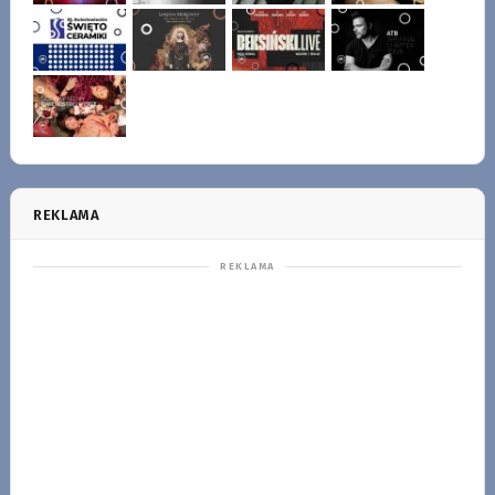
REKLAMA