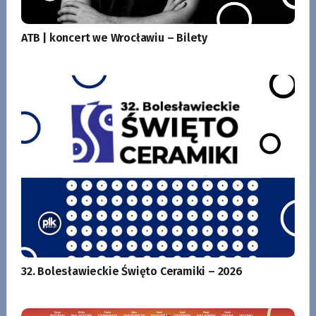
ATB | koncert we Wrocławiu – Bilety
32. Bolesławieckie Święto Ceramiki – 2026