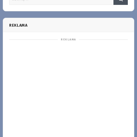
REKLAMA