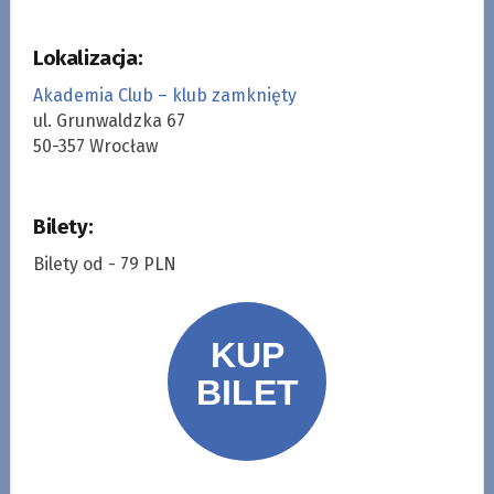
Lokalizacja:
Akademia Club – klub zamknięty
ul. Grunwaldzka 67
50-357 Wrocław
Bilety:
Bilety od - 79 PLN