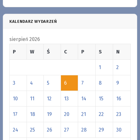
KALENDARZ WYDARZEŃ
sierpień 2026
P
W
Ś
C
P
S
N
1
2
3
4
5
6
7
8
9
10
11
12
13
14
15
16
17
18
19
20
21
22
23
24
25
26
27
28
29
30