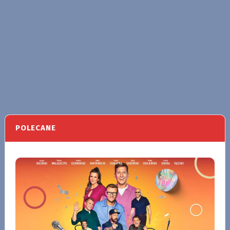
POLECANE