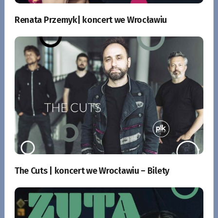
Renata Przemyk| koncert we Wrocławiu
The Cuts | koncert we Wrocławiu – Bilety