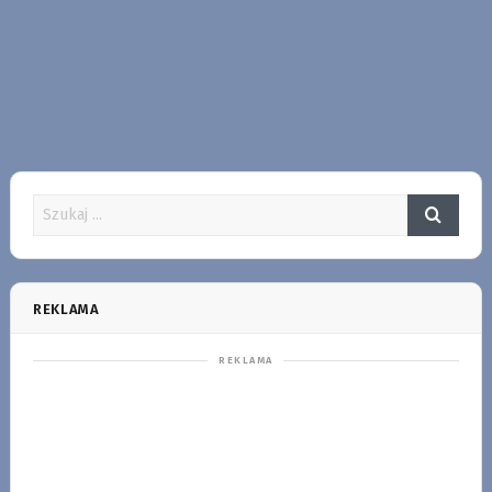
REKLAMA