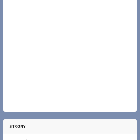
STRONY