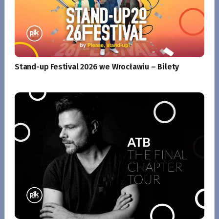
Stand-up Festival 2026 we Wrocławiu – Bilety