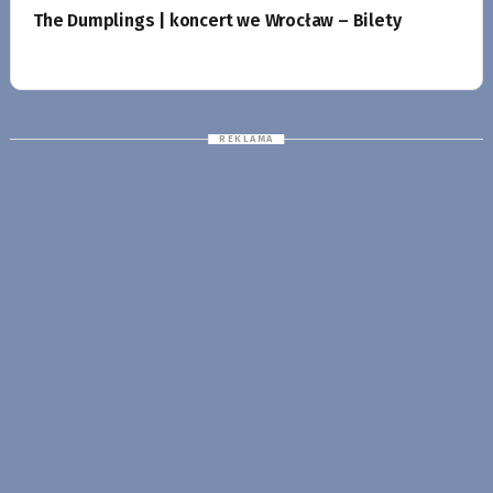
The Dumplings | koncert we Wrocław – Bilety