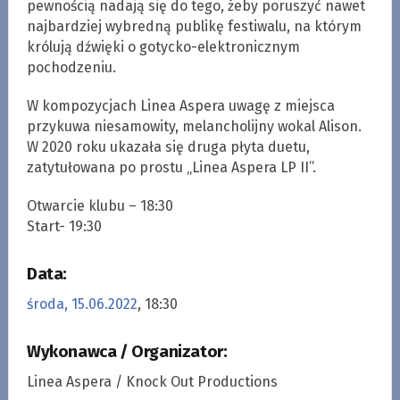
pewnością nadają się do tego, żeby poruszyć nawet
najbardziej wybredną publikę festiwalu, na którym
królują dźwięki o gotycko-elektronicznym
pochodzeniu.
W kompozycjach Linea Aspera uwagę z miejsca
przykuwa niesamowity, melancholijny wokal Alison.
W 2020 roku ukazała się druga płyta duetu,
zatytułowana po prostu „Linea Aspera LP II”.
Otwarcie klubu – 18:30
Start- 19:30
Data:
środa, 15.06.2022
, 18:30
Wykonawca / Organizator:
Linea Aspera / Knock Out Productions