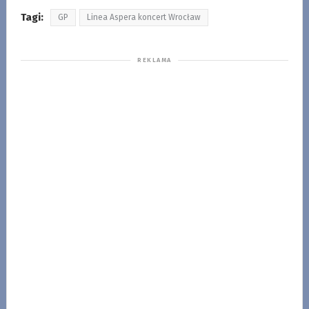
Tagi:
GP
Linea Aspera koncert Wrocław