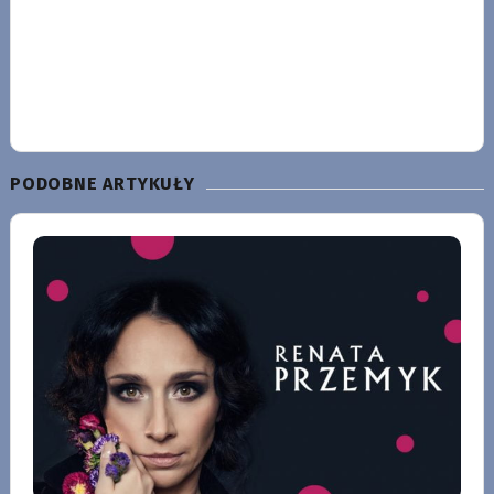
PODOBNE ARTYKUŁY