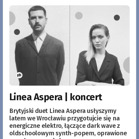
Linea Aspera | koncert
Brytyjski duet Linea Aspera usłyszymy
latem we Wrocławiu przygotujcie się na
energiczne elektro, łączące dark wave z
oldschoolowym synth-popem, oprawione