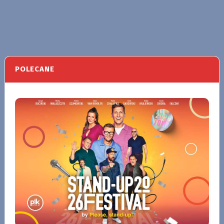
POLECANE