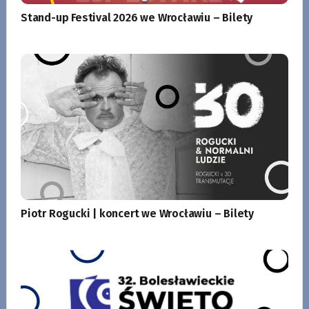
Stand-up Festival 2026 we Wrocławiu – Bilety
Piotr Rogucki | koncert we Wrocławiu – Bilety