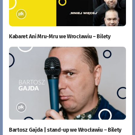
Kabaret Ani Mru-Mru we Wrocławiu – Bilety
Bartosz Gajda | stand-up we Wrocławiu – Bilety