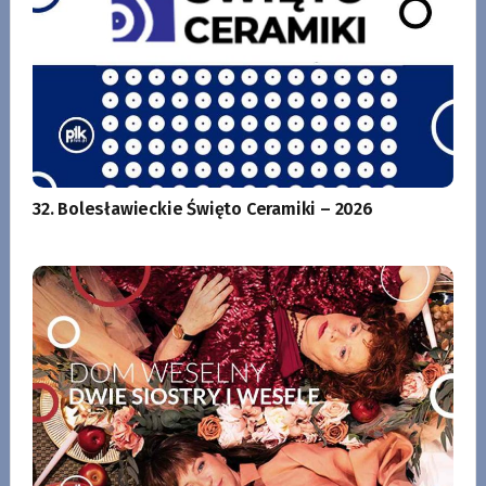
32. Bolesławieckie Święto Ceramiki – 2026