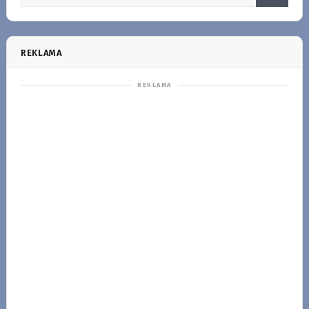
REKLAMA