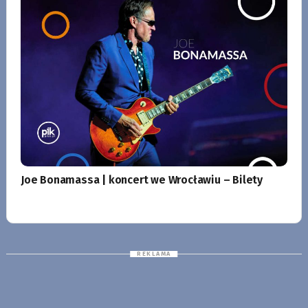
Joe Bonamassa | koncert we Wrocławiu – Bilety