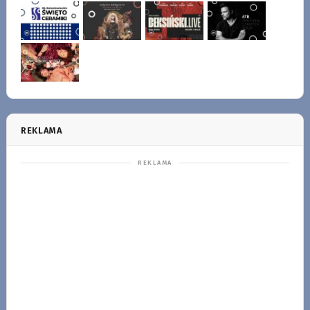
REKLAMA