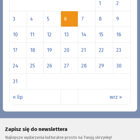
1
2
3
4
5
6
7
8
9
10
11
12
13
14
15
16
17
18
19
20
21
22
23
24
25
26
27
28
29
30
31
« lip
wrz »
Zapisz się do newslettera
Najlepsze wydarzenia kulturalne prosto na Twoją skrzynkę!