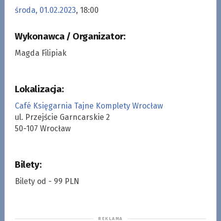
środa, 01.02.2023
, 18:00
Wykonawca / Organizator:
Magda Filipiak
Lokalizacja:
Café Księgarnia Tajne Komplety Wrocław
ul. Przejście Garncarskie 2
50-107 Wrocław
Bilety:
Bilety od - 99 PLN