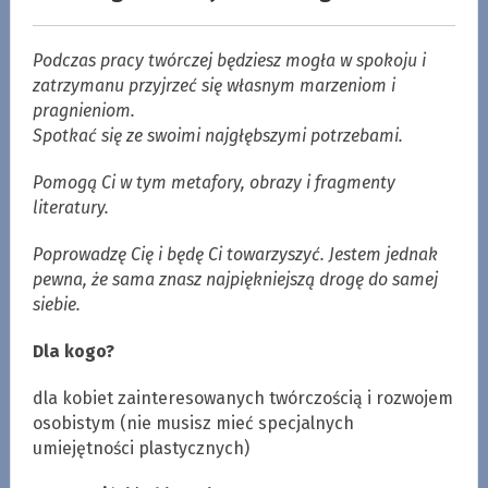
Podczas pracy twórczej będziesz mogła w spokoju i
zatrzymanu przyjrzeć się własnym marzeniom i
pragnieniom.
Spotkać się ze swoimi najgłębszymi potrzebami.
Pomogą Ci w tym metafory, obrazy i fragmenty
literatury.
Poprowadzę Cię i będę Ci towarzyszyć. Jestem jednak
pewna, że sama znasz najpiękniejszą drogę do samej
siebie.
Dla kogo?
dla kobiet zainteresowanych twórczością i rozwojem
osobistym (nie musisz mieć specjalnych
umiejętności plastycznych)