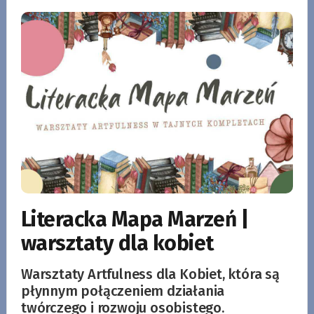
Literacka Mapa Marzeń |
warsztaty dla kobiet
Warsztaty Artfulness dla Kobiet, która są
płynnym połączeniem działania
twórczego i rozwoju osobistego.