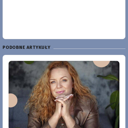
PODOBNE ARTYKUŁY