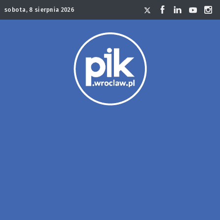
sobota, 8 sierpnia 2026