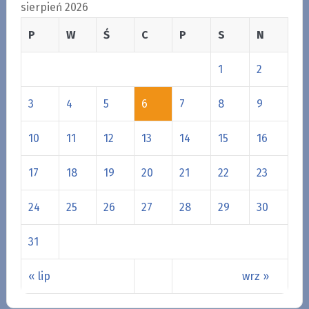
sierpień 2026
P
W
Ś
C
P
S
N
1
2
3
4
5
6
7
8
9
10
11
12
13
14
15
16
17
18
19
20
21
22
23
24
25
26
27
28
29
30
31
« lip
wrz »