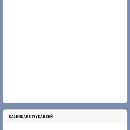
KALENDARZ WYDARZEŃ