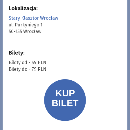
Lokalizacja:
Stary Klasztor Wrocław
ul. Purkyniego 1
50-155 Wrocław
Bilety:
Bilety od - 59 PLN
Bilety do - 79 PLN