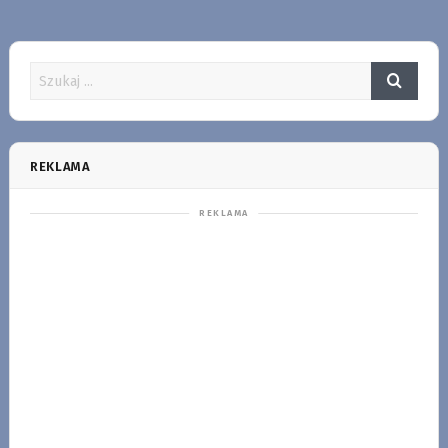
REKLAMA