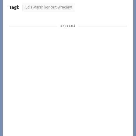
Tagi:
Lola Marsh koncert Wrocław