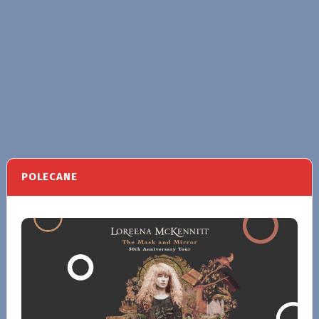
POLECANE