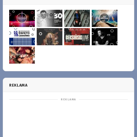
REKLAMA