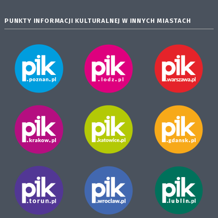
PUNKTY INFORMACJI KULTURALNEJ W INNYCH MIASTACH