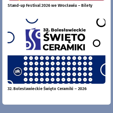
Stand-up Festival 2026 we Wrocławiu – Bilety
32. Bolesławieckie Święto Ceramiki – 2026