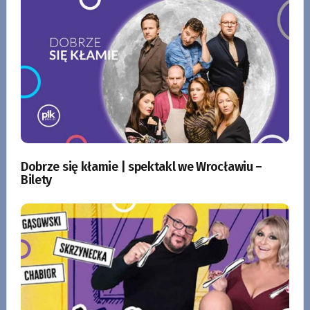
Dobrze się kłamie | spektakl we Wrocławiu –
Bilety