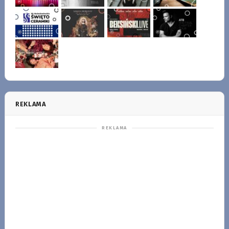
REKLAMA