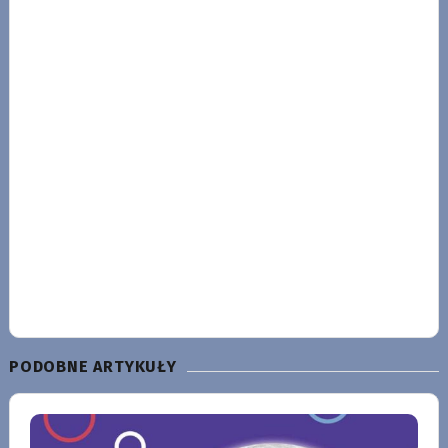
PODOBNE ARTYKUŁY