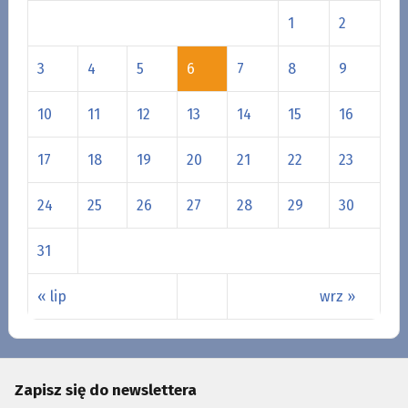
1
2
3
4
5
6
7
8
9
10
11
12
13
14
15
16
17
18
19
20
21
22
23
24
25
26
27
28
29
30
31
« lip
wrz »
Zapisz się do newslettera