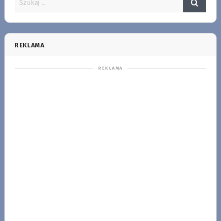
REKLAMA