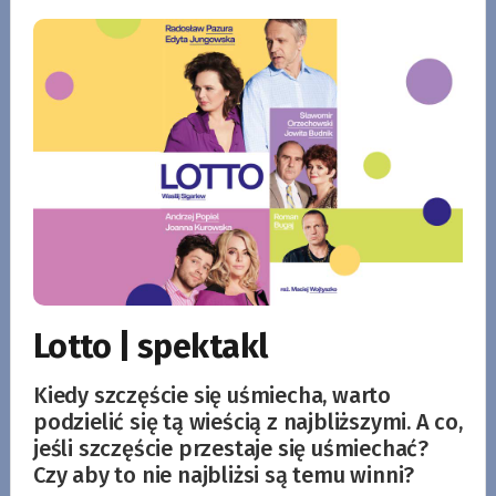
Lotto | spektakl
Kiedy szczęście się uśmiecha, warto
podzielić się tą wieścią z najbliższymi. A co,
jeśli szczęście przestaje się uśmiechać?
Czy aby to nie najbliżsi są temu winni?