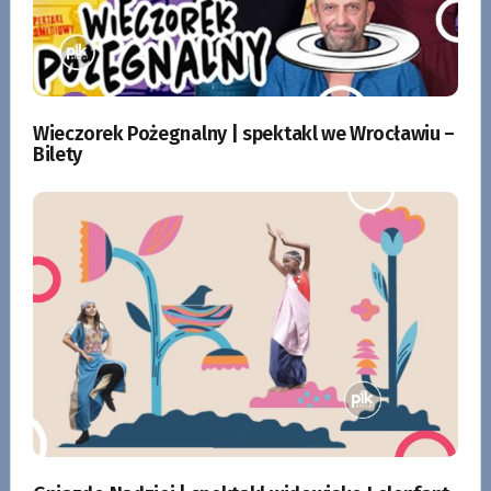
Wieczorek Pożegnalny | spektakl we Wrocławiu –
Bilety