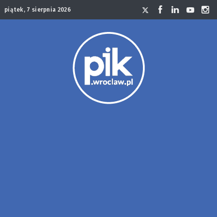
piątek, 7 sierpnia 2026