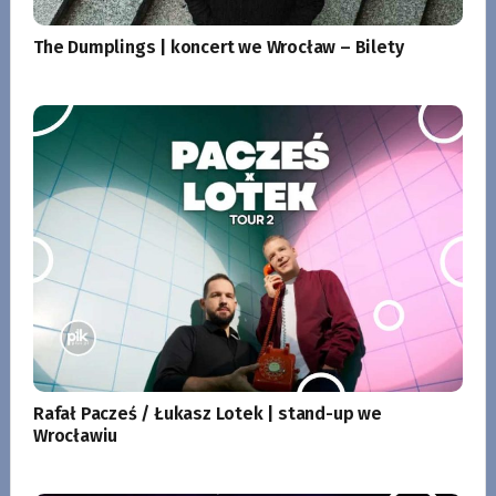
The Dumplings | koncert we Wrocław – Bilety
Rafał Pacześ / Łukasz Lotek | stand-up we
Wrocławiu