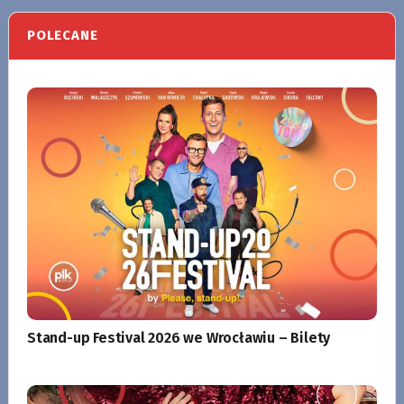
POLECANE
Stand-up Festival 2026 we Wrocławiu – Bilety