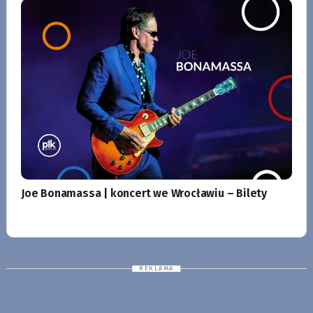
Joe Bonamassa | koncert we Wrocławiu – Bilety