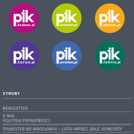
STRONY
NEWSLETTER
O NAS
POLITYKA PRYWATNOŚCI
SYLWESTER WE WROCŁAWIU – LISTA IMPREZ, BALE, KONCERTY