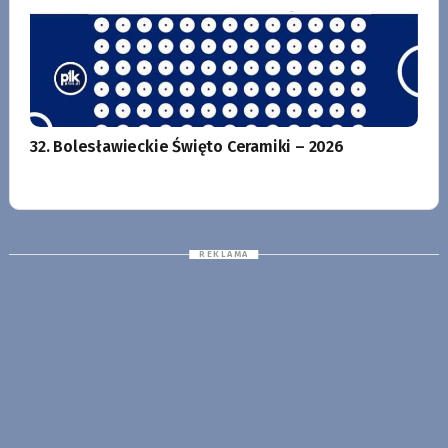
32. Bolesławieckie Święto Ceramiki – 2026