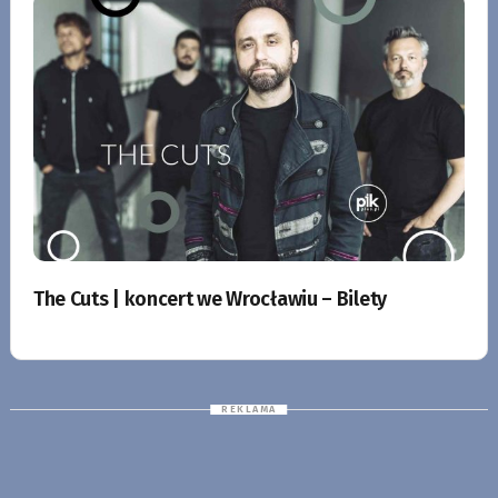
The Cuts | koncert we Wrocławiu – Bilety