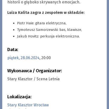
historii o głęboko skrywanych emocjach.
Luiza Kalita zagra z zespołem w składzie:
Piotr Haie: gitara elektryczna,
Tymoteusz Samorzewski: bas, klawisze,
Jakub Hovitz: perkusja elektroniczna.
Data:
piątek, 28.06.2024
, 20:00
Wykonawca / Organizator:
Stary Klasztor / Scena Letnia
Lokalizacja:
Stary Klasztor Wrocław