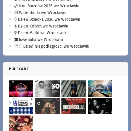
🌙 Noc Muzeów 2026 we Wrocławiu
💌 Walentynki we Wrocławiu
🎈Dzień Dziecka 2026 we Wrocławiu
🌷Dzień Kobiet we Wrocławiu
🌹Dzień Matki we Wrocławiu
🎓Juwenalia we Wrocławiu
🇵🇱 Dzień Niepodległości we Wrocławiu
POLECANE