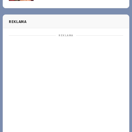
REKLAMA