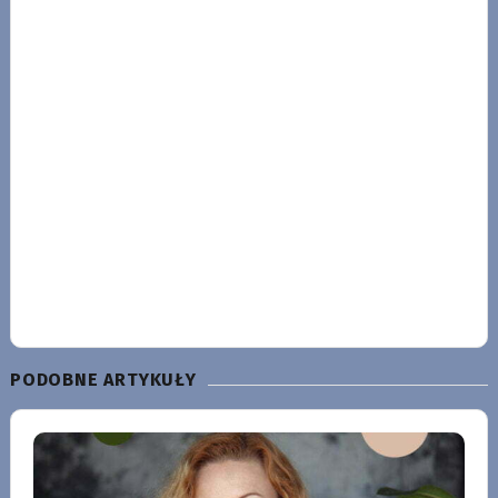
PODOBNE ARTYKUŁY