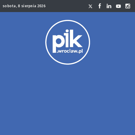
sobota, 8 sierpnia 2026