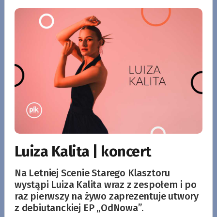
Luiza Kalita | koncert
Na Letniej Scenie Starego Klasztoru
wystąpi Luiza Kalita wraz z zespołem i po
raz pierwszy na żywo zaprezentuje utwory
z debiutanckiej EP „OdNowa”.