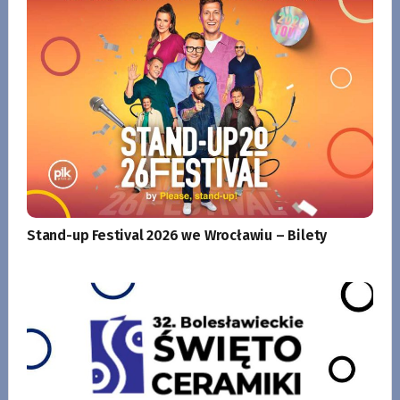
Stand-up Festival 2026 we Wrocławiu – Bilety