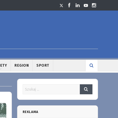
LETY
REGION
SPORT
REKLAMA