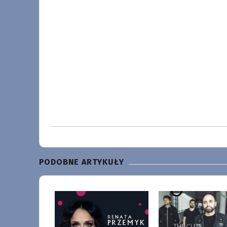
PODOBNE ARTYKUŁY