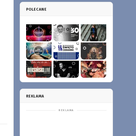
POLECANE
REKLAMA