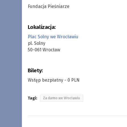
Fundacja Pieśniarze
Lokalizacja:
Plac Solny we Wrocławiu
pl. Solny
50-061 Wrocław
Bilety:
Wstęp bezpłatny - 0 PLN
Tagi:
Za darmo we Wrocławiu