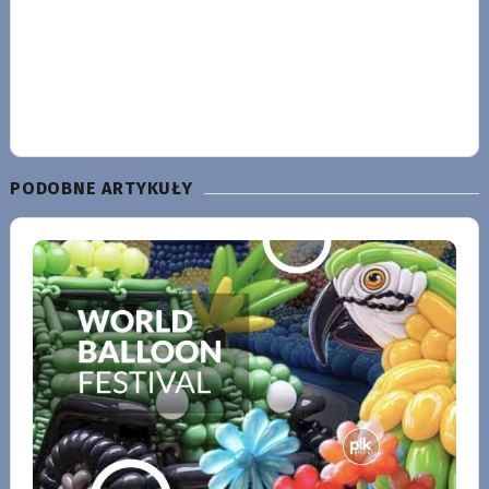
PODOBNE ARTYKUŁY