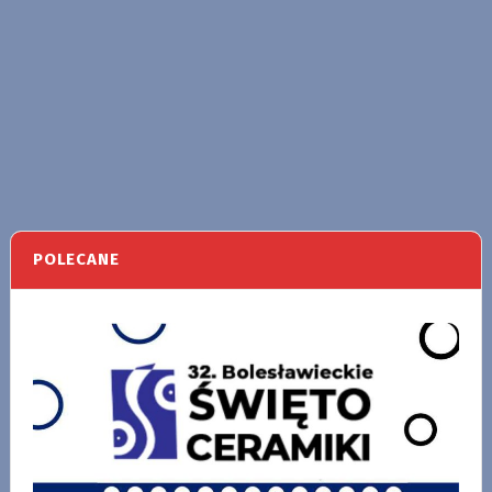
POLECANE