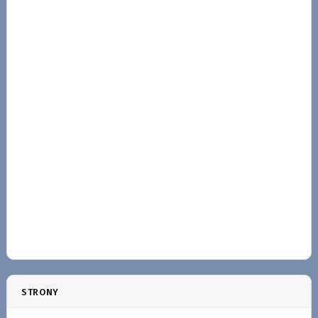
STRONY