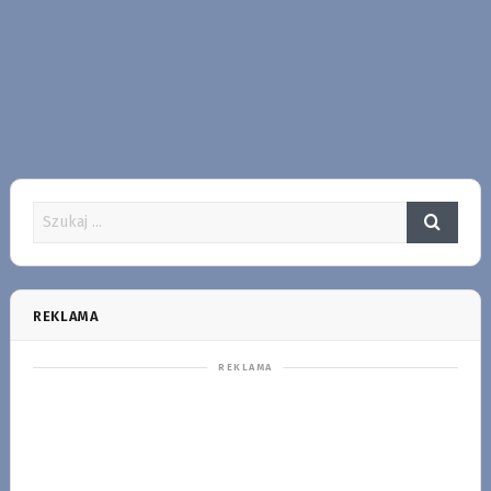
REKLAMA