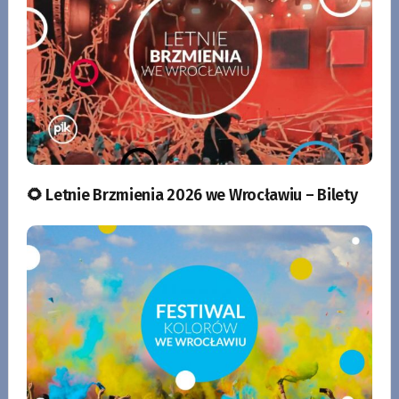
🌻 Letnie Brzmienia 2026 we Wrocławiu – Bilety