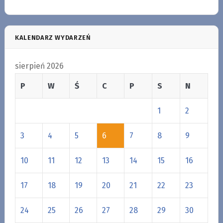
KALENDARZ WYDARZEŃ
sierpień 2026
P
W
Ś
C
P
S
N
1
2
3
4
5
6
7
8
9
10
11
12
13
14
15
16
17
18
19
20
21
22
23
24
25
26
27
28
29
30