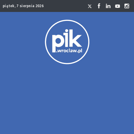
piątek, 7 sierpnia 2026