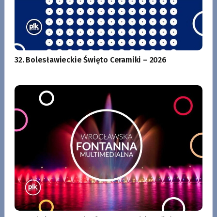
32. Bolesławieckie Święto Ceramiki – 2026