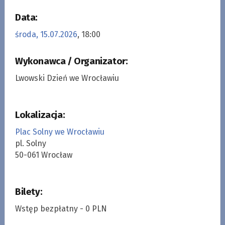
Data:
środa, 15.07.2026
, 18:00
Wykonawca / Organizator:
Lwowski Dzień we Wrocławiu
Lokalizacja:
Plac Solny we Wrocławiu
pl. Solny
50-061 Wrocław
Bilety:
Wstęp bezpłatny - 0 PLN