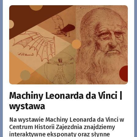
Machiny Leonarda da Vinci |
wystawa
Na wystawie Machiny Leonarda da Vinci w
Centrum Historii Zajezdnia znajdziemy
interaktywne eksponaty oraz słynne