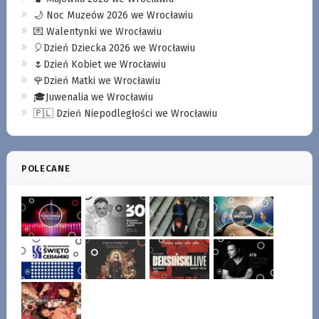
🌙 Noc Muzeów 2026 we Wrocławiu
💌 Walentynki we Wrocławiu
🎈Dzień Dziecka 2026 we Wrocławiu
🌷Dzień Kobiet we Wrocławiu
🌹Dzień Matki we Wrocławiu
🎓Juwenalia we Wrocławiu
🇵🇱 Dzień Niepodległości we Wrocławiu
POLECANE