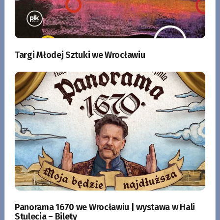
Targi Młodej Sztuki we Wrocławiu
Panorama 1670 we Wrocławiu | wystawa w Hali
Stulecia – Bilety