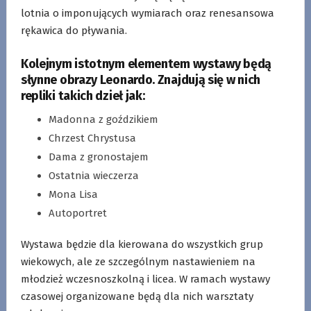
lotnia o imponujących wymiarach oraz renesansowa
rękawica do pływania.
Kolejnym istotnym elementem wystawy będą
słynne obrazy Leonardo. Znajdują się w nich
repliki takich dzieł jak:
Madonna z goździkiem
Chrzest Chrystusa
Dama z gronostajem
Ostatnia wieczerza
Mona Lisa
Autoportret
Wystawa będzie dla kierowana do wszystkich grup
wiekowych, ale ze szczególnym nastawieniem na
młodzież wczesnoszkolną i licea. W ramach wystawy
czasowej organizowane będą dla nich warsztaty