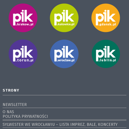
STRONY
NEWSLETTER
O NAS
POLITYKA PRYWATNOŚCI
SYLWESTER WE WROCŁAWIU – LISTA IMPREZ, BALE, KONCERTY