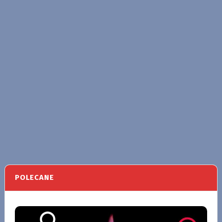
POLECANE