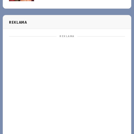
REKLAMA