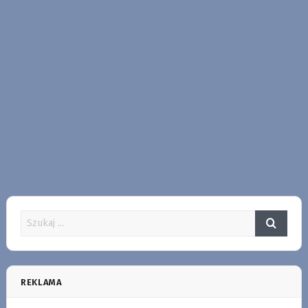
REKLAMA