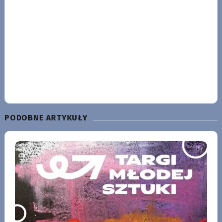
PODOBNE ARTYKUŁY