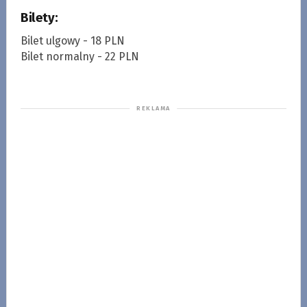
Bilety:
Bilet ulgowy - 18 PLN
Bilet normalny - 22 PLN