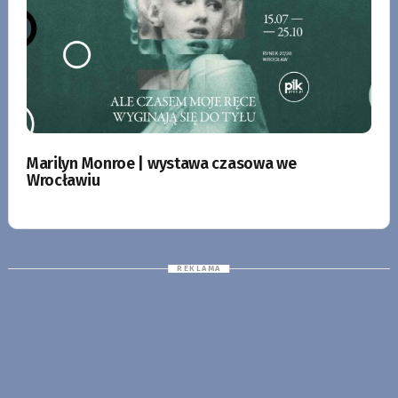
Marilyn Monroe | wystawa czasowa we
Wrocławiu