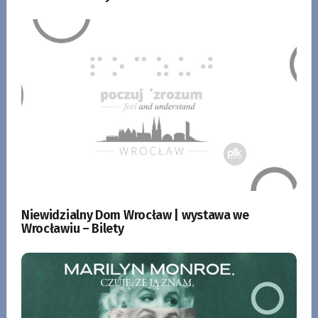
Niewidzialny Dom Wrocław | wystawa we
Wrocławiu – Bilety