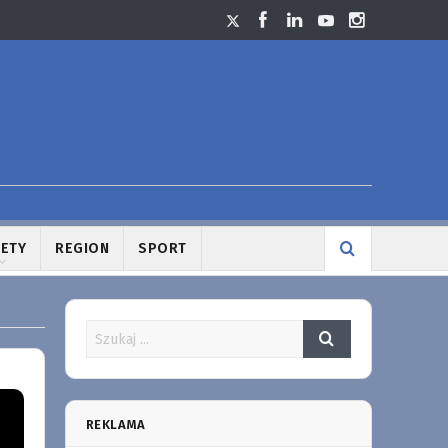
LETY
REGION
SPORT
REKLAMA