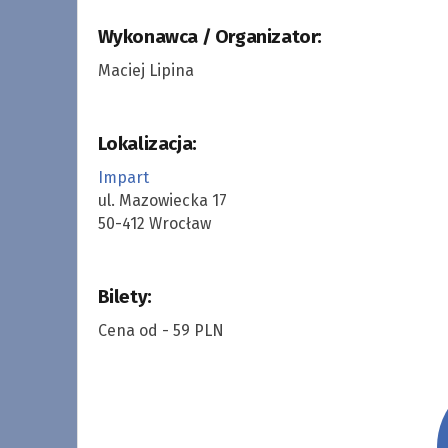
Wykonawca / Organizator:
Maciej Lipina
Lokalizacja:
Impart
ul. Mazowiecka 17
50-412 Wrocław
Bilety:
Cena od - 59 PLN