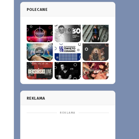
POLECANE
REKLAMA