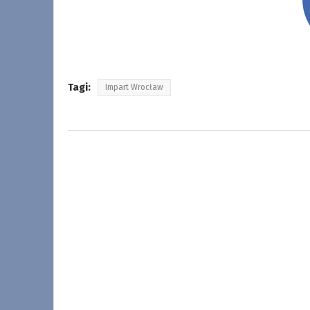
Tagi:
Impart Wrocław