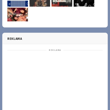
REKLAMA