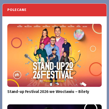
POLECANE
Stand-up Festival 2026 we Wrocławiu – Bilety