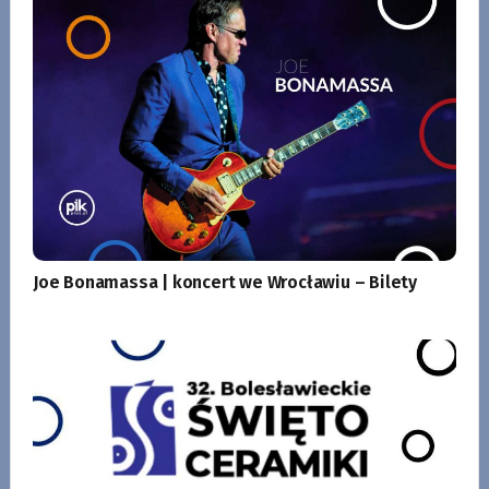
Joe Bonamassa | koncert we Wrocławiu – Bilety