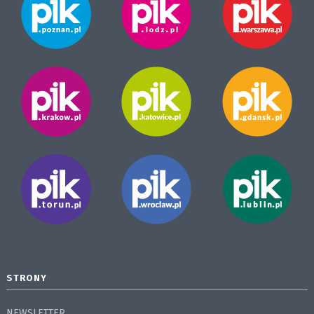
STRONY
NEWSLETTER