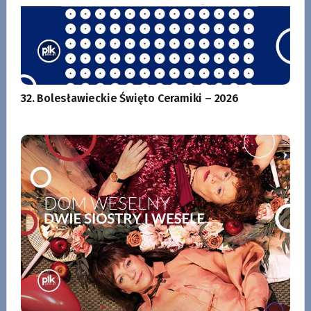
32. Bolesławieckie Święto Ceramiki – 2026