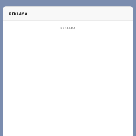
REKLAMA