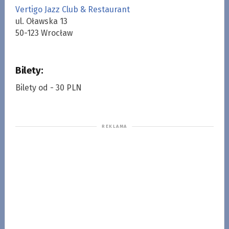
Vertigo Jazz Club & Restaurant
ul. Oławska 13
50-123 Wrocław
Bilety:
Bilety od - 30 PLN