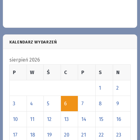
KALENDARZ WYDARZEŃ
sierpień 2026
P
W
Ś
C
P
S
N
1
2
3
4
5
6
7
8
9
10
11
12
13
14
15
16
17
18
19
20
21
22
23