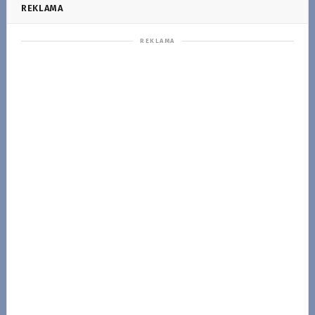
REKLAMA