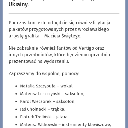
Ukrainy.
Podczas koncertu odbędzie się również licytacja
plakatów przygotowanych przez wrocławskiego
artystę grafika – Macieja Świętego.
Nie zabraknie również fantów od Vertigo oraz
innych przedmiotów, które będziemy uprzednio
prezentować na wydarzeniu.
Zapraszamy do wspólnej pomocy!
Natalia Szczypuła – wokal,
Mateusz Leszczyński – saksofon,
Karol Wieczorek – saksofon,
Jaś Chojnacki – trąbka,
Piotrek Treliński – gitara,
Mateusz Witkowski – instrumenty klawiszowe,