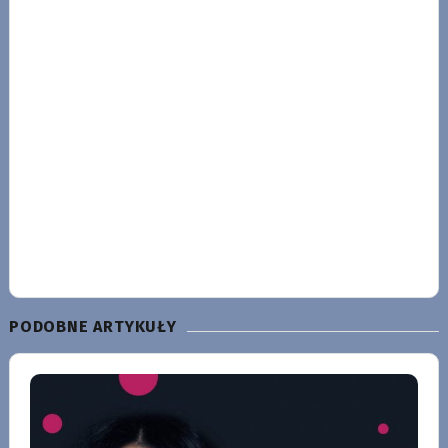
PODOBNE ARTYKUŁY