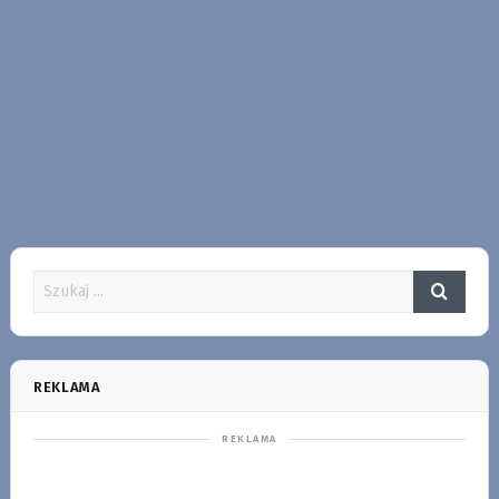
REKLAMA