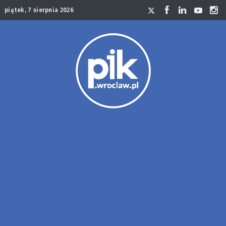
piątek, 7 sierpnia 2026