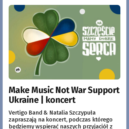
Make Music Not War Support
Ukraine | koncert
Vertigo Band & Natalia Szczypuła
zapraszają na koncert, podczas którego
będziemy wspierać naszych przyjaciół z