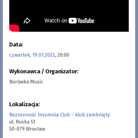
Data:
czwartek, 19.01.2023
, 20:00
Wykonawca / Organizator:
Borówka Music
Lokalizacja:
Bezsenność Insomnia Club – klub zamknięty
ul. Ruska 51
50-079 Wrocław