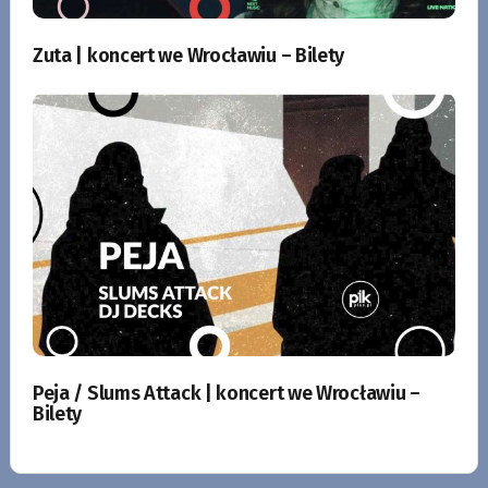
Zuta | koncert we Wrocławiu – Bilety
Peja / Slums Attack | koncert we Wrocławiu –
Bilety