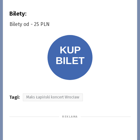
Bilety:
Bilety od - 25 PLN
Tagi:
Maks Łapiński koncert Wrocław