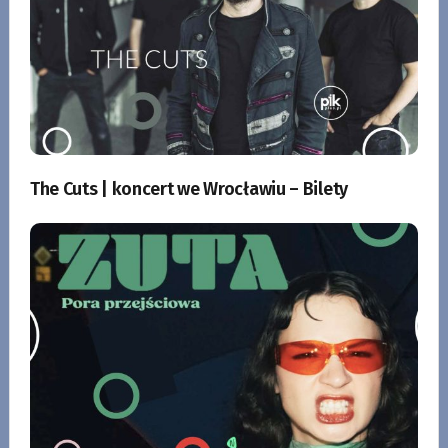
The Cuts | koncert we Wrocławiu – Bilety