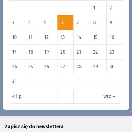
1
2
3
4
5
6
7
8
9
10
11
12
13
14
15
16
17
18
19
20
21
22
23
24
25
26
27
28
29
30
31
« lip
wrz »
Zapisz się do newslettera