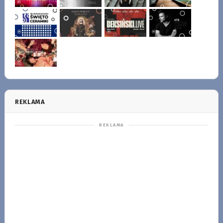
REKLAMA