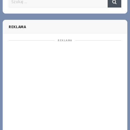
REKLAMA