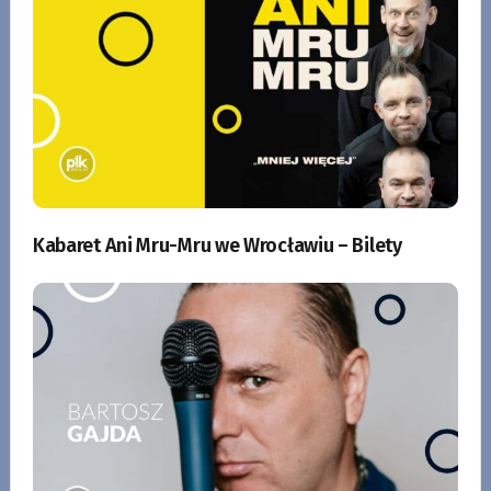
Kabaret Ani Mru-Mru we Wrocławiu – Bilety