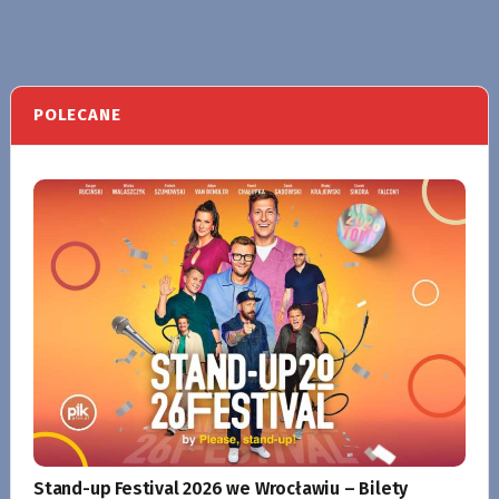
POLECANE
Stand-up Festival 2026 we Wrocławiu – Bilety