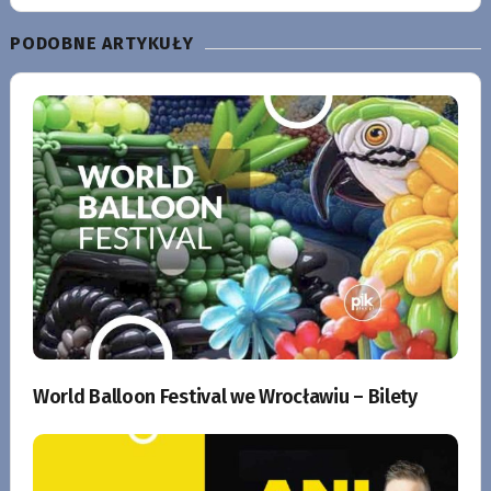
PODOBNE ARTYKUŁY
World Balloon Festival we Wrocławiu – Bilety