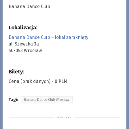
Banana Dance Club
Lokalizacja:
Banana Dance Club – lokal zamknięty
ul. Szewska 3a
50-053 Wrocław
Bilety:
Cena (brak danych) - 0 PLN
Tagi:
Banana Dance Club Wrocław