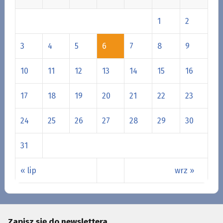
1
2
3
4
5
6
7
8
9
10
11
12
13
14
15
16
17
18
19
20
21
22
23
24
25
26
27
28
29
30
31
« lip
wrz »
Zapisz się do newslettera