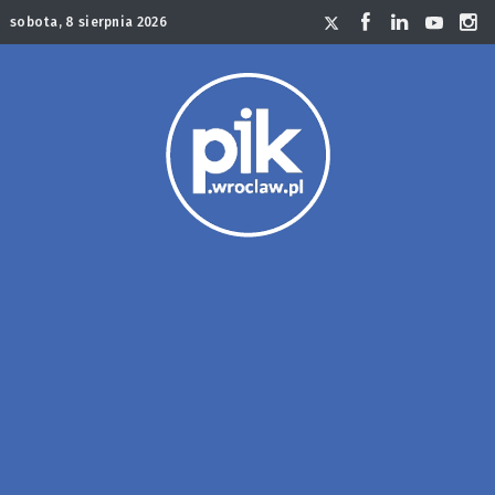
sobota, 8 sierpnia 2026