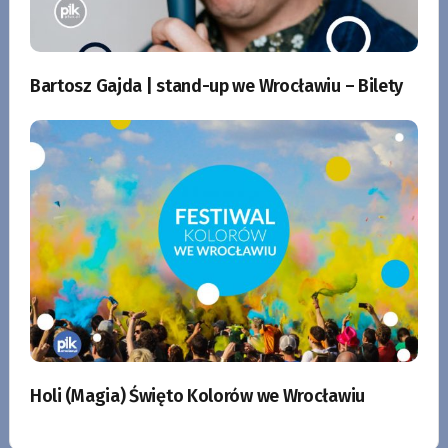
Bartosz Gajda | stand-up we Wrocławiu – Bilety
Holi (Magia) Święto Kolorów we Wrocławiu