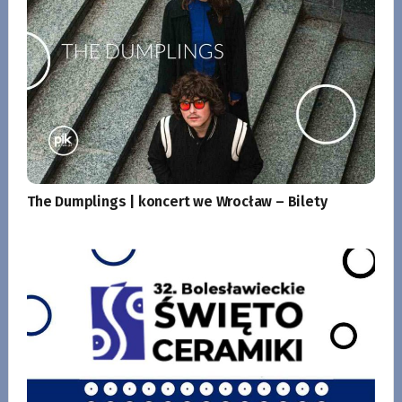
The Dumplings | koncert we Wrocław – Bilety