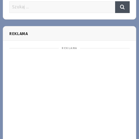
REKLAMA