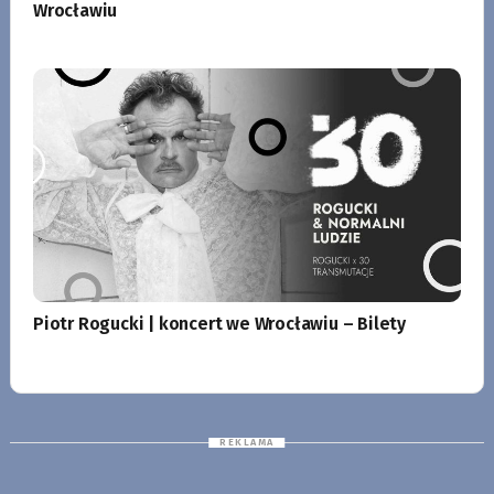
Wrocławiu
Piotr Rogucki | koncert we Wrocławiu – Bilety