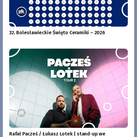
32. Bolesławieckie Święto Ceramiki – 2026
Rafał Pacześ / Łukasz Lotek | stand-up we