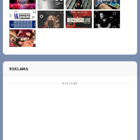
REKLAMA