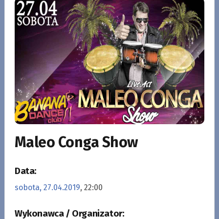
Maleo Conga Show
Data:
sobota, 27.04.2019
, 22:00
Wykonawca / Organizator: