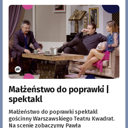
Małżeństwo do poprawki |
spektakl
Małżeństwo do poprawki spektakl
gościnny Warszawskiego Teatru Kwadrat.
Na scenie zobaczymy Pawła