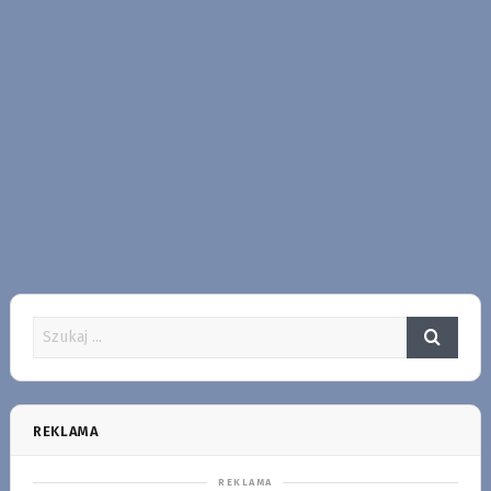
REKLAMA