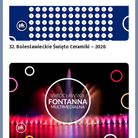
32. Bolesławieckie Święto Ceramiki – 2026