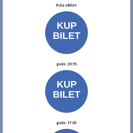
Pula eBilet
godz. 20:15
godz. 17:30