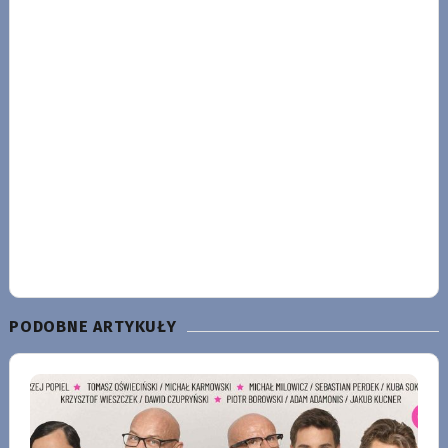
PODOBNE ARTYKUŁY