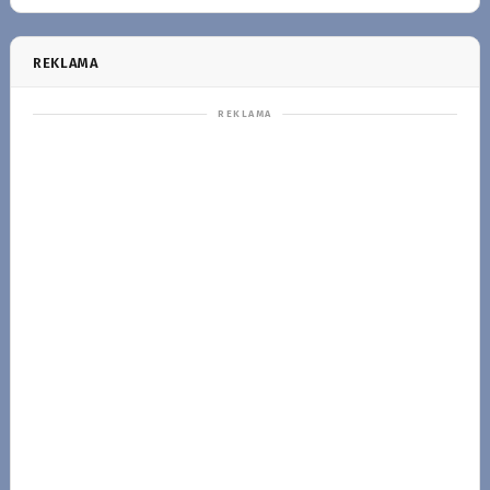
REKLAMA