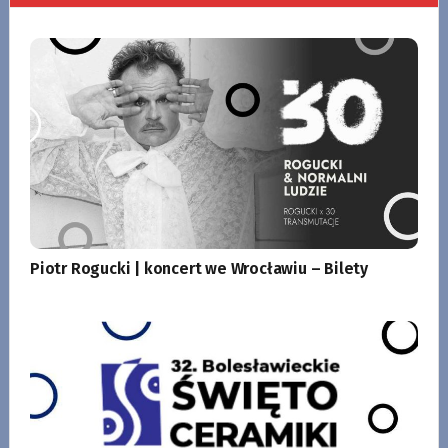
Piotr Rogucki | koncert we Wrocławiu – Bilety