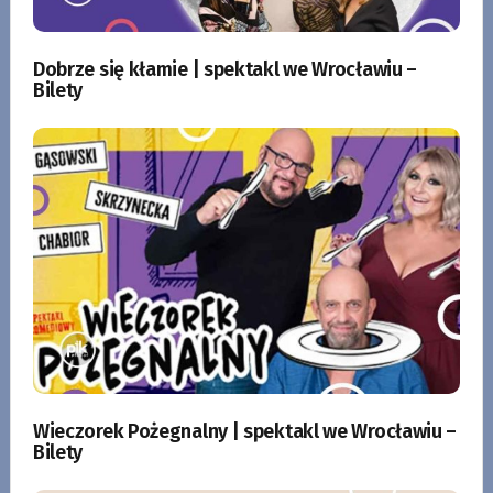
Dobrze się kłamie | spektakl we Wrocławiu –
Bilety
Wieczorek Pożegnalny | spektakl we Wrocławiu –
Bilety