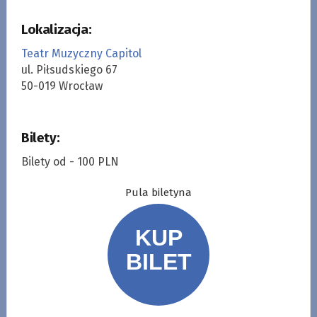
Lokalizacja:
Teatr Muzyczny Capitol
ul. Piłsudskiego 67
50-019 Wrocław
Bilety:
Bilety od - 100 PLN
Pula biletyna