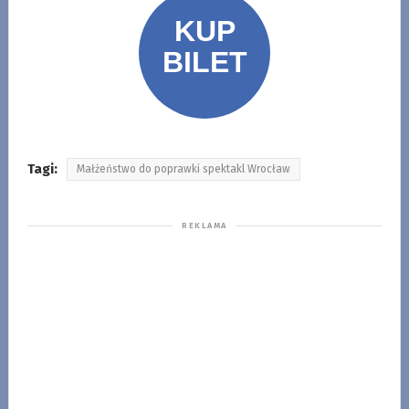
Tagi:
Małżeństwo do poprawki spektakl Wrocław