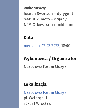
Wykonawcy:
Joseph Swensen – dyrygent
Mari Fukumoto – organy
NFM Orkiestra Leopoldinum
Data:
niedziela, 12.03.2023
, 18:00
Wykonawca / Organizator:
Narodowe Forum Muzyki
Lokalizacja:
Narodowe Forum Muzyki
pl. Wolności 1
50-071 Wrocław