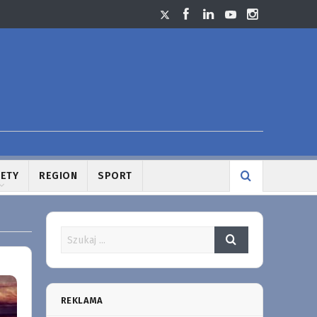
LETY
REGION
SPORT
REKLAMA