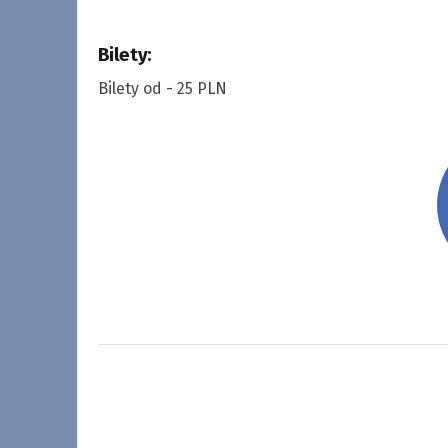
Bilety:
Bilety od - 25 PLN