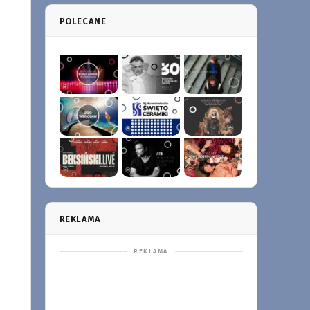
POLECANE
REKLAMA