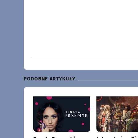
PODOBNE ARTYKUŁY