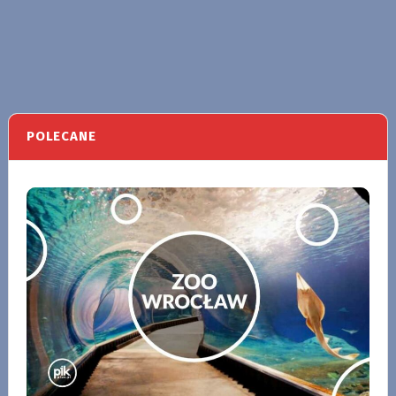
POLECANE