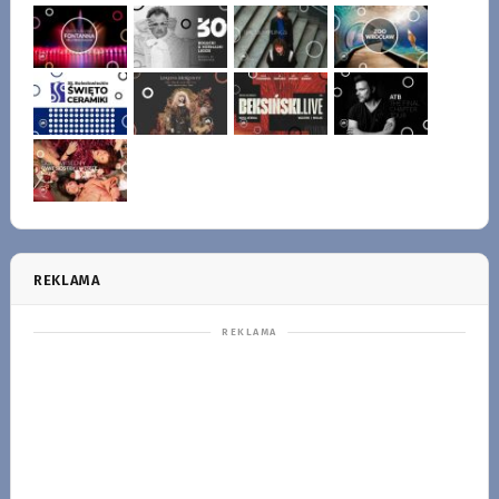
REKLAMA