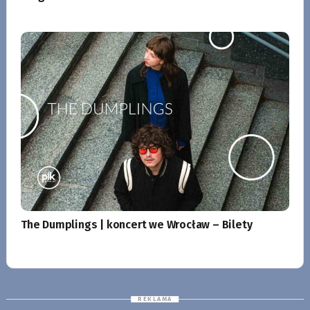
The Dumplings | koncert we Wrocław – Bilety