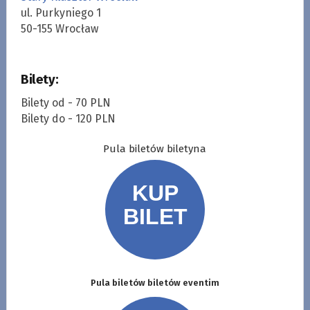
ul. Purkyniego 1
50-155 Wrocław
Bilety:
Bilety od - 70 PLN
Bilety do - 120 PLN
Pula biletów biletyna
Pula biletów biletów eventim