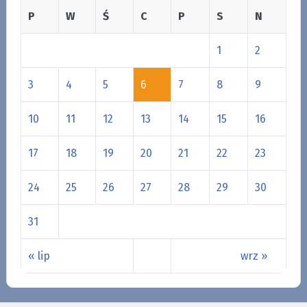
P
W
Ś
C
P
S
N
1
2
3
4
5
6
7
8
9
10
11
12
13
14
15
16
17
18
19
20
21
22
23
24
25
26
27
28
29
30
31
« lip
wrz »