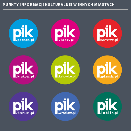
PUNKTY INFORMACJI KULTURALNEJ W INNYCH MIASTACH