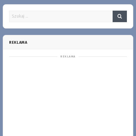
REKLAMA