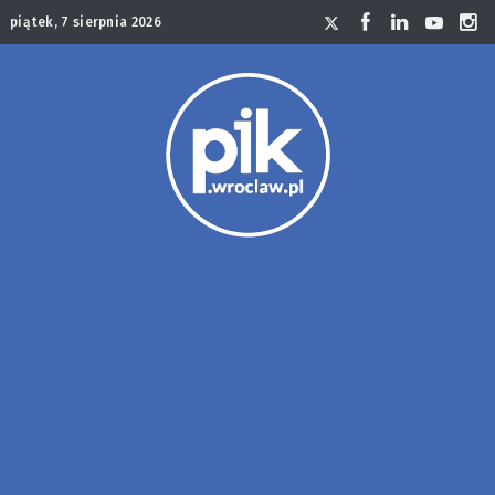
piątek, 7 sierpnia 2026