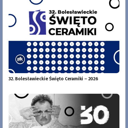
32. Bolesławieckie Święto Ceramiki – 2026