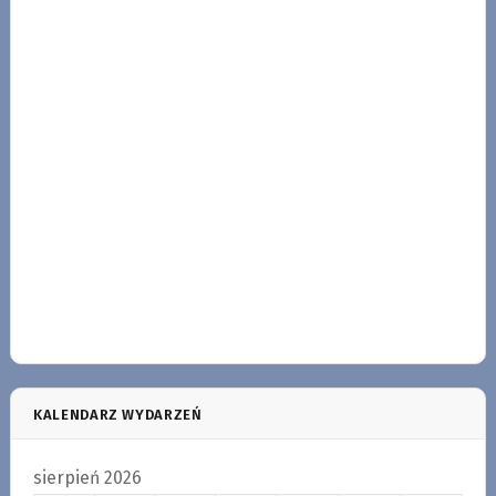
KALENDARZ WYDARZEŃ
sierpień 2026