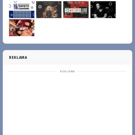
REKLAMA