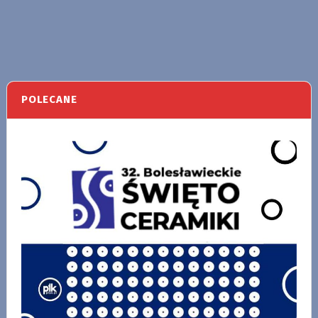
POLECANE