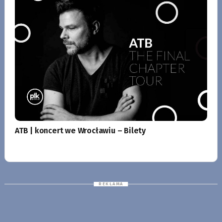
ATB | koncert we Wrocławiu – Bilety