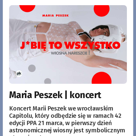
Maria Peszek | koncert
Koncert Marii Peszek we wrocławskim
Capitolu, który odbędzie się w ramach 42
edycji PPA 21 marca, w pierwszy dzień
astronomicznej wiosny jest symbolicznym