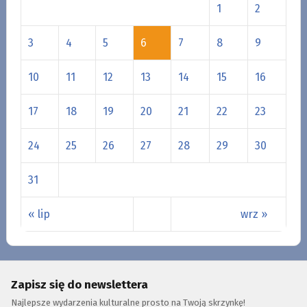
1
2
3
4
5
6
7
8
9
10
11
12
13
14
15
16
17
18
19
20
21
22
23
24
25
26
27
28
29
30
31
« lip
wrz »
Zapisz się do newslettera
Najlepsze wydarzenia kulturalne prosto na Twoją skrzynkę!