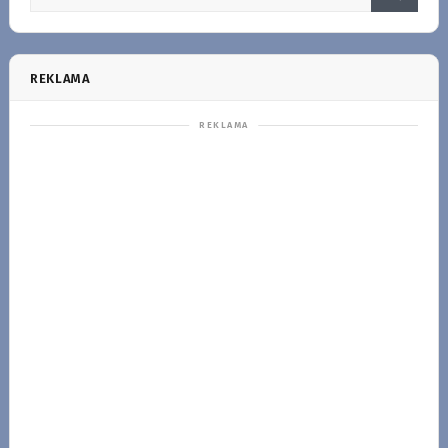
REKLAMA