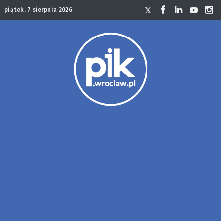
piątek, 7 sierpnia 2026