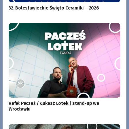
32. Bolesławieckie Święto Ceramiki – 2026
Rafał Pacześ / Łukasz Lotek | stand-up we
Wrocławiu