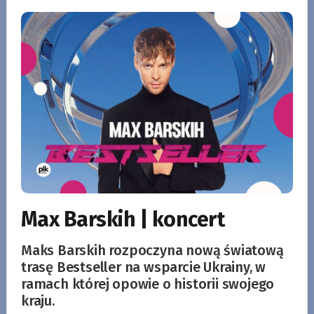
Max Barskih | koncert
Maks Barskih rozpoczyna nową światową
trasę Bestseller na wsparcie Ukrainy, w
ramach której opowie o historii swojego
kraju.