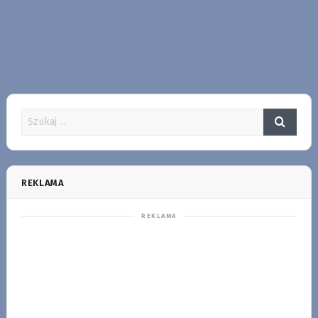
REKLAMA