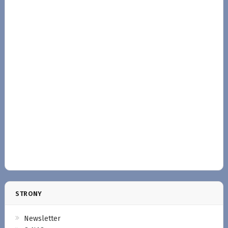
STRONY
Newsletter