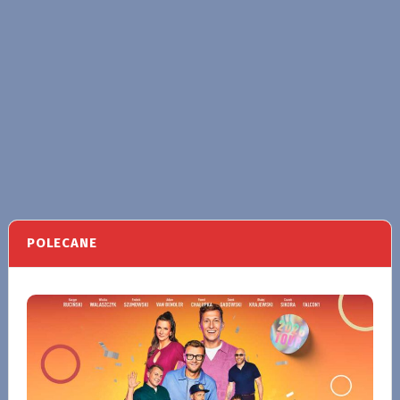
POLECANE