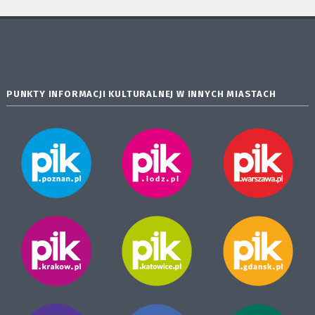
PUNKTY INFORMACJI KULTURALNEJ W INNYCH MIASTACH