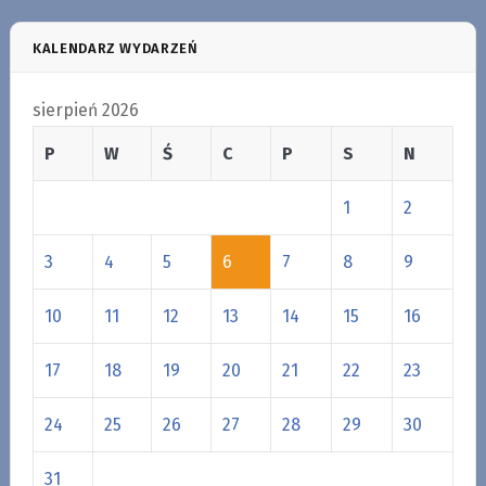
KALENDARZ WYDARZEŃ
sierpień 2026
P
W
Ś
C
P
S
N
1
2
3
4
5
6
7
8
9
10
11
12
13
14
15
16
17
18
19
20
21
22
23
24
25
26
27
28
29
30
31