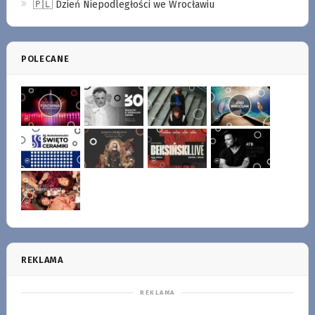
🇵🇱 Dzień Niepodległości we Wrocławiu
POLECANE
REKLAMA