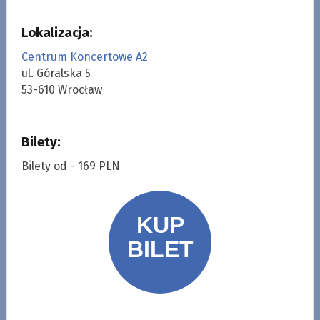
Lokalizacja:
Centrum Koncertowe A2
ul. Góralska 5
53-610 Wrocław
Bilety:
Bilety od - 169 PLN