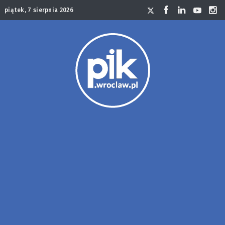
piątek, 7 sierpnia 2026