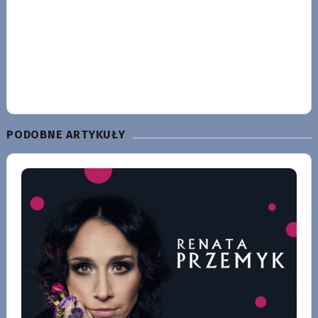
PODOBNE ARTYKUŁY