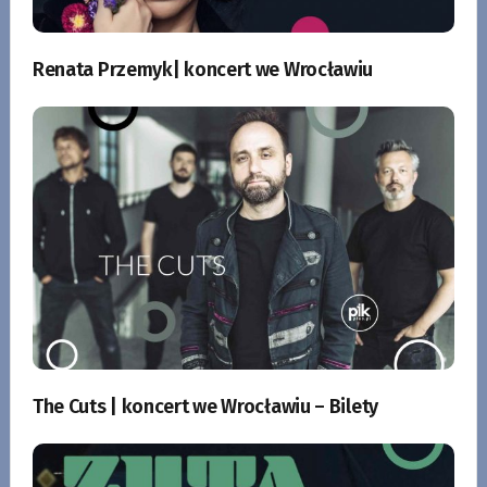
Renata Przemyk| koncert we Wrocławiu
The Cuts | koncert we Wrocławiu – Bilety