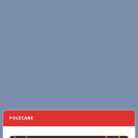
POLECANE