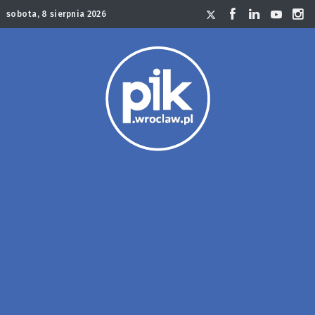
sobota, 8 sierpnia 2026