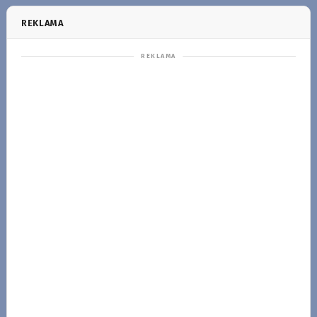
REKLAMA