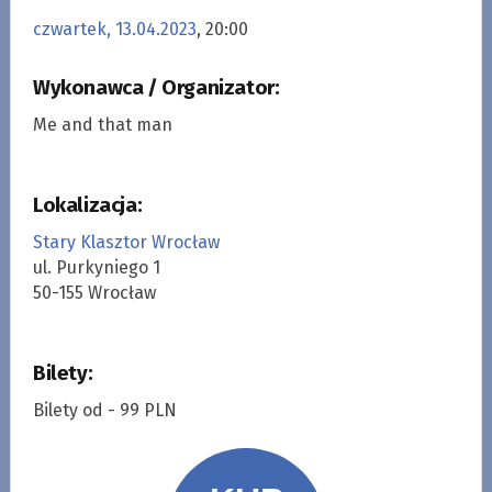
czwartek, 13.04.2023
, 20:00
Wykonawca / Organizator:
Me and that man
Lokalizacja:
Stary Klasztor Wrocław
ul. Purkyniego 1
50-155 Wrocław
Bilety:
Bilety od - 99 PLN