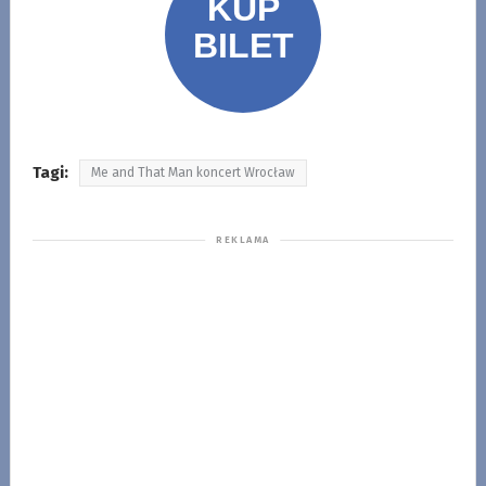
Tagi:
Me and That Man koncert Wrocław