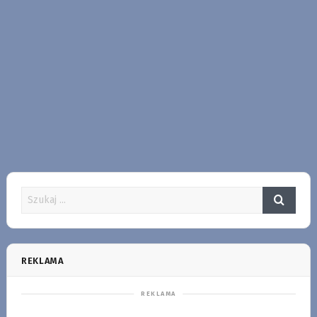
REKLAMA