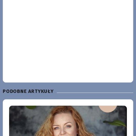
PODOBNE ARTYKUŁY