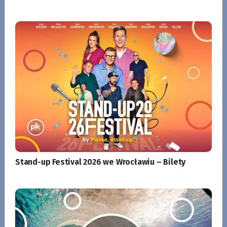
Stand-up Festival 2026 we Wrocławiu – Bilety