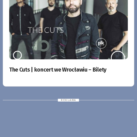
The Cuts | koncert we Wrocławiu – Bilety