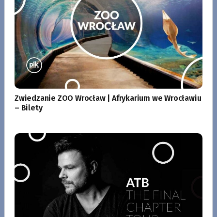
Zwiedzanie ZOO Wrocław | Afrykarium we Wrocławiu
– Bilety