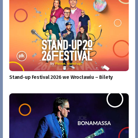
Stand-up Festival 2026 we Wrocławiu – Bilety