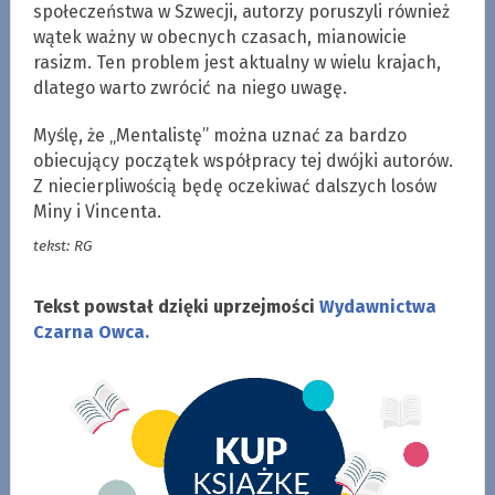
społeczeństwa w Szwecji, autorzy poruszyli również
wątek ważny w obecnych czasach, mianowicie
rasizm. Ten problem jest aktualny w wielu krajach,
dlatego warto zwrócić na niego uwagę.
Myślę, że „Mentalistę” można uznać za bardzo
obiecujący początek współpracy tej dwójki autorów.
Z niecierpliwością będę oczekiwać dalszych losów
Miny i Vincenta.
tekst: RG
Tekst powstał dzięki uprzejmości
Wydawnictwa
Czarna Owca.