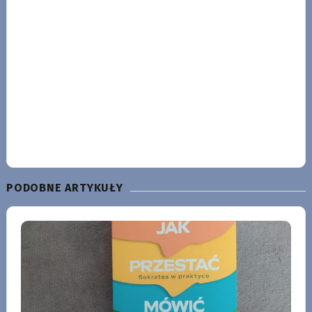
PODOBNE ARTYKUŁY