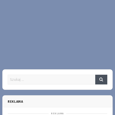
REKLAMA