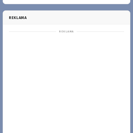
REKLAMA