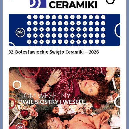
32. Bolesławieckie Święto Ceramiki – 2026