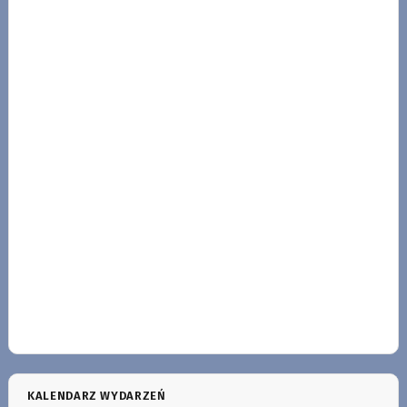
KALENDARZ WYDARZEŃ