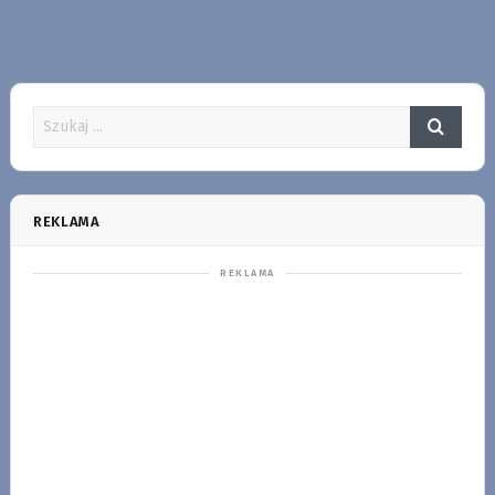
REKLAMA