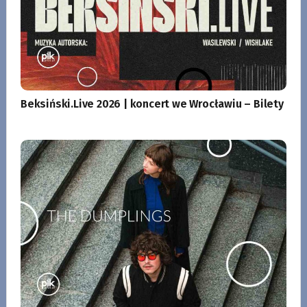
Beksiński.Live 2026 | koncert we Wrocławiu – Bilety