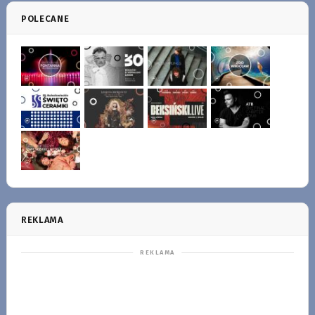
POLECANE
REKLAMA