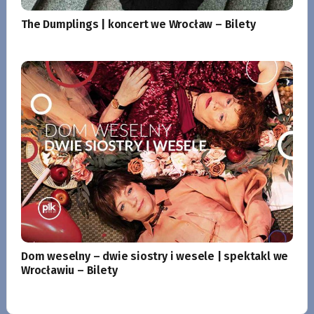
The Dumplings | koncert we Wrocław – Bilety
Dom weselny – dwie siostry i wesele | spektakl we
Wrocławiu – Bilety