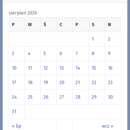
sierpień 2026
P
W
Ś
C
P
S
N
1
2
3
4
5
6
7
8
9
10
11
12
13
14
15
16
17
18
19
20
21
22
23
24
25
26
27
28
29
30
31
« lip
wrz »