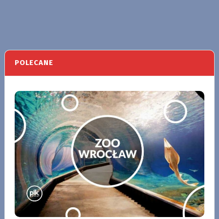
POLECANE