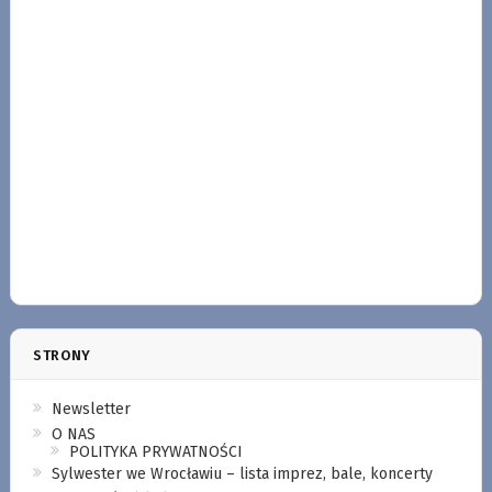
STRONY
Newsletter
O NAS
POLITYKA PRYWATNOŚCI
Sylwester we Wrocławiu – lista imprez, bale, koncerty