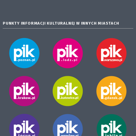
PUNKTY INFORMACJI KULTURALNEJ W INNYCH MIASTACH