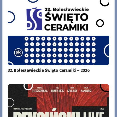
32. Bolesławieckie Święto Ceramiki – 2026