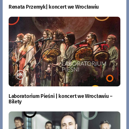
Renata Przemyk| koncert we Wrocławiu
Laboratorium Pieśni | koncert we Wrocławiu –
Bilety