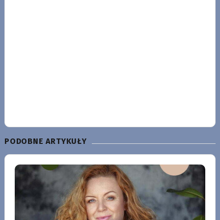
PODOBNE ARTYKUŁY