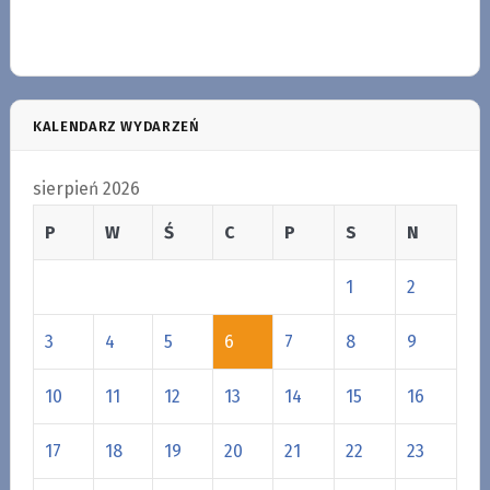
KALENDARZ WYDARZEŃ
sierpień 2026
P
W
Ś
C
P
S
N
1
2
3
4
5
6
7
8
9
10
11
12
13
14
15
16
17
18
19
20
21
22
23