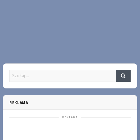
REKLAMA