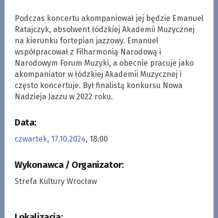
Podczas koncertu akompaniował jej będzie Emanuel
Ratajczyk, absolwent łódzkiej Akademii Muzycznej
na kierunku fortepian jazzowy. Emanuel
współpracował z Filharmonią Narodową i
Narodowym Forum Muzyki, a obecnie pracuje jako
akompaniator w łódzkiej Akademii Muzycznej i
często koncertuje. Był finalistą konkursu Nowa
Nadzieja Jazzu w 2022 roku.
Data:
czwartek, 17.10.2024
, 18:00
Wykonawca / Organizator:
Strefa Kultury Wrocław
Lokalizacja: