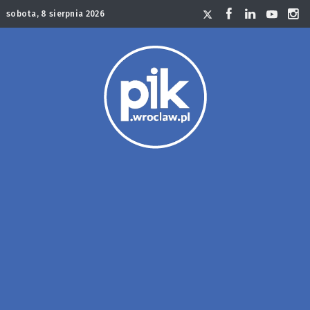
sobota, 8 sierpnia 2026