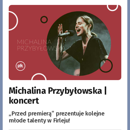
Michalina Przybyłowska |
koncert
„Przed premierą” prezentuje kolejne
młode talenty w Firleju!