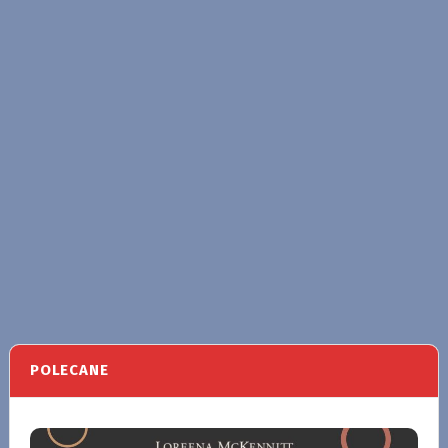
POLECANE