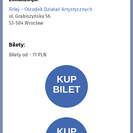
Firlej – Ośrodek Działań Artystycznych
ul. Grabiszyńska 56
53-504 Wrocław
Bilety:
Bilety od - 11 PLN