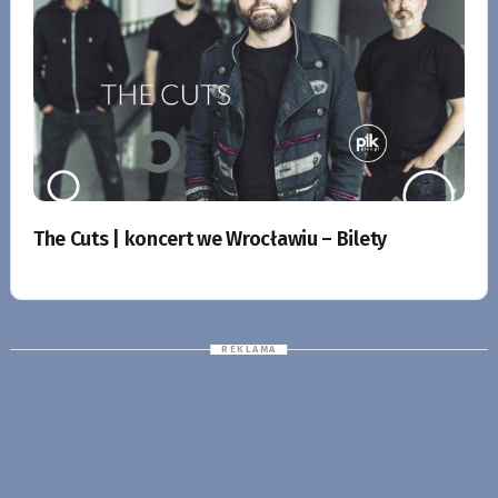
The Cuts | koncert we Wrocławiu – Bilety